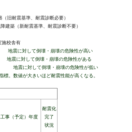
（旧耐震基準、耐震診断必要）
耐震基準、耐震診断不要）
校舎有
に対して倒壊・崩壊の危険性が高い
して倒壊・崩壊の危険性がある
倒壊・崩壊の危険性が低い
数値が大きいほど耐震性能が高くなる。
耐震化
工事（予定）年度
完了
状況