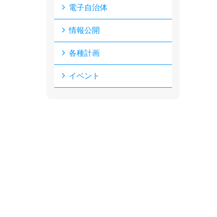
電子自治体
情報公開
各種計画
イベント