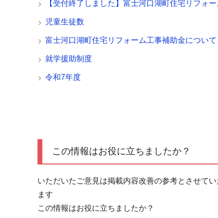
【受付終了しました】富士河口湖町住宅リフォー
児童生徒数
富士河口湖町住宅リフォーム工事補助金について
就学援助制度
令和7年度
この情報はお役に立ちましたか？
いただいたご意見は掲載内容改善の参考とさせてい
ます
この情報はお役に立ちましたか？