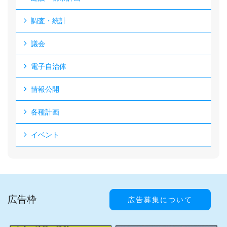
調査・統計
議会
電子自治体
情報公開
各種計画
イベント
広告枠
広告募集について