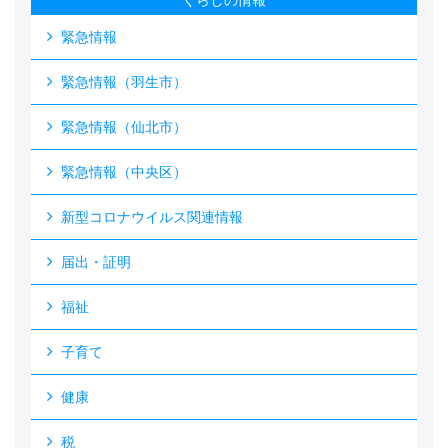
くらしの情報
緊急情報
緊急情報（羽生市）
緊急情報（仙北市）
緊急情報（中央区）
新型コロナウイルス関連情報
届出・証明
福祉
子育て
健康
税