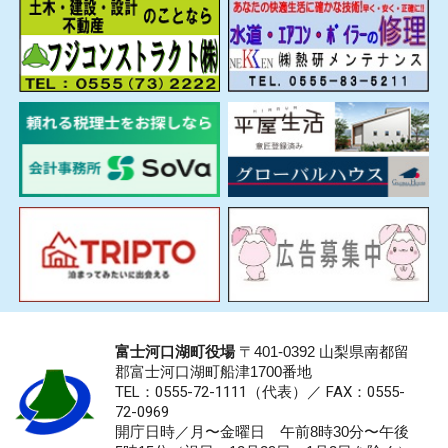
富士河口湖町役場
〒401-0392 山梨県南都留
郡富士河口湖町船津1700番地
TEL：0555-72-1111
（代表）／
FAX：0555-
72-0969
開庁日時／月〜金曜日 午前8時30分〜午後