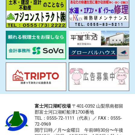
富士河口湖町役場
〒401-0392 山梨県南都留
郡富士河口湖町船津1700番地
TEL：0555-72-1111
（代表）／
FAX：0555-
72-0969
開庁日時／月〜金曜日 午前8時30分〜午後