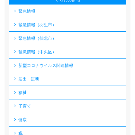
くらしの情報
緊急情報
緊急情報（羽生市）
緊急情報（仙北市）
緊急情報（中央区）
新型コロナウイルス関連情報
届出・証明
福祉
子育て
健康
税