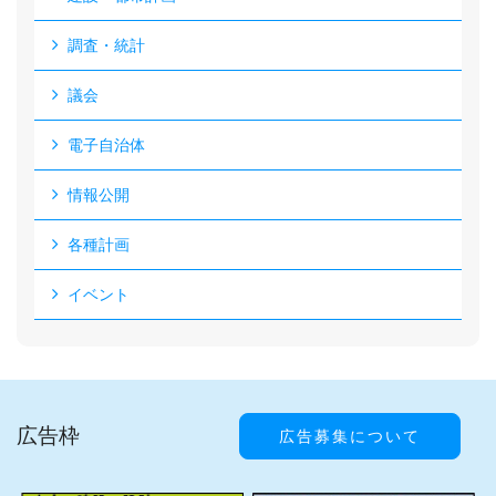
調査・統計
議会
電子自治体
情報公開
各種計画
イベント
広告枠
広告募集について