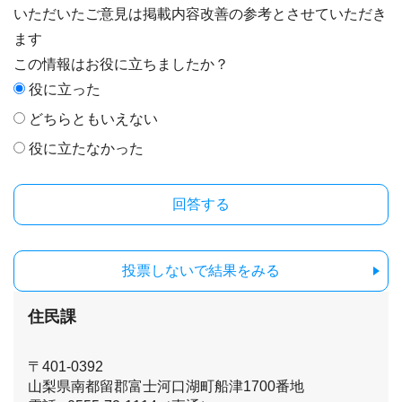
いただいたご意見は掲載内容改善の参考とさせていただき
ます
この情報はお役に立ちましたか？
役に立った
どちらともいえない
役に立たなかった
投票しないで結果をみる
住民課
〒401-0392
山梨県南都留郡富士河口湖町船津1700番地