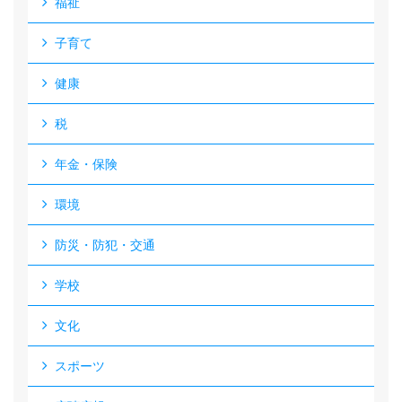
福祉
子育て
健康
税
年金・保険
環境
防災・防犯・交通
学校
文化
スポーツ