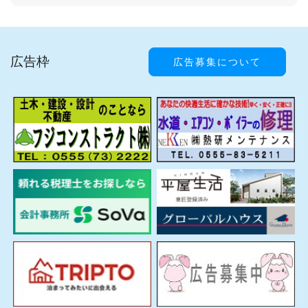
広告枠
広告募集について