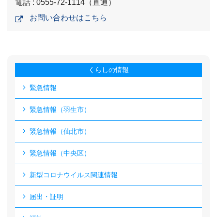
電話 : 0555-72-1114（直通）
お問い合わせはこちら
くらしの情報
緊急情報
緊急情報（羽生市）
緊急情報（仙北市）
緊急情報（中央区）
新型コロナウイルス関連情報
届出・証明