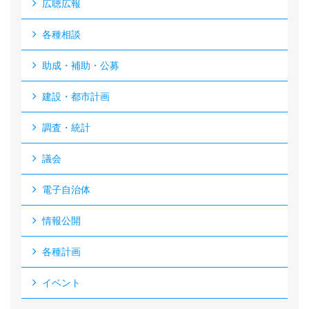
広聴広報
各種相談
助成・補助・公募
建設・都市計画
調査・統計
議会
電子自治体
情報公開
各種計画
イベント