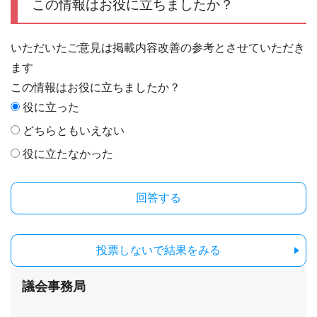
この情報はお役に立ちましたか？
いただいたご意見は掲載内容改善の参考とさせていただき
ます
この情報はお役に立ちましたか？
役に立った
どちらともいえない
役に立たなかった
投票しないで結果をみる
議会事務局