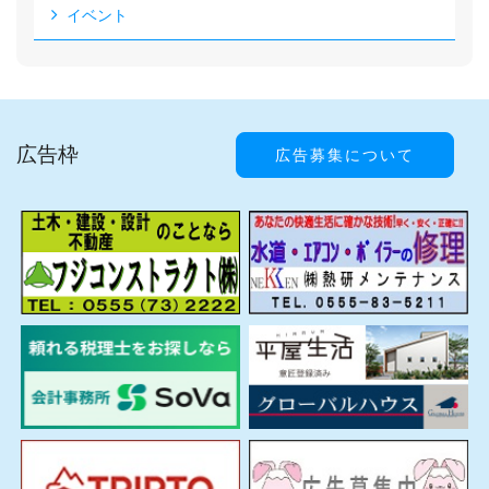
イベント
広告枠
広告募集について