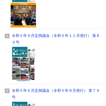
令和５年９月定例議会（令和５年１１月発行） 第８
０号
令和５年６月定例議会（令和５年８月発行） 第７９
号