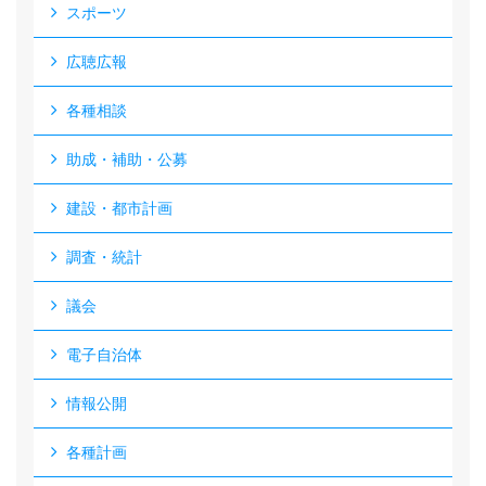
スポーツ
広聴広報
各種相談
助成・補助・公募
建設・都市計画
調査・統計
議会
電子自治体
情報公開
各種計画