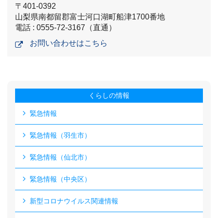
〒401-0392
山梨県南都留郡富士河口湖町船津1700番地
電話 : 0555-72-3167（直通）
お問い合わせはこちら
くらしの情報
緊急情報
緊急情報（羽生市）
緊急情報（仙北市）
緊急情報（中央区）
新型コロナウイルス関連情報