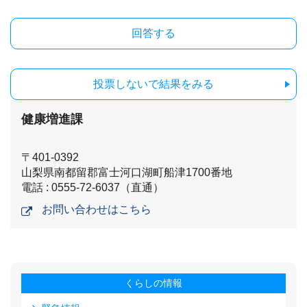
投票しないで結果をみる
健康増進課
〒401-0392
山梨県南都留郡富士河口湖町船津1700番地
電話 : 0555-72-6037（直通）
お問い合わせはこちら
くらしの情報