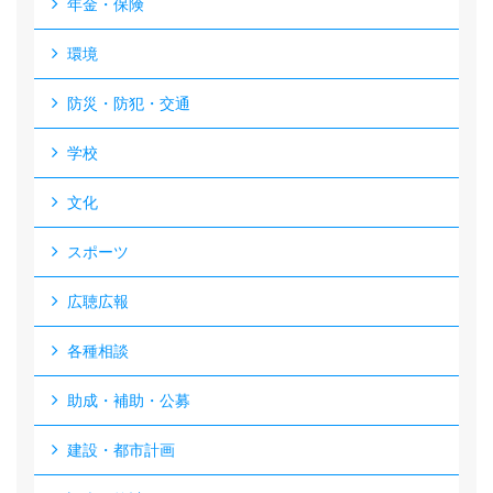
年金・保険
環境
防災・防犯・交通
学校
文化
スポーツ
広聴広報
各種相談
助成・補助・公募
建設・都市計画