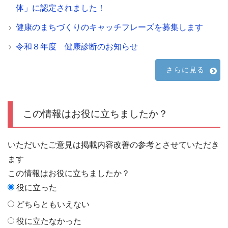
体」に認定されました！
健康のまちづくりのキャッチフレーズを募集します
令和８年度 健康診断のお知らせ
さらに見る
この情報はお役に立ちましたか？
いただいたご意見は掲載内容改善の参考とさせていただき
ます
この情報はお役に立ちましたか？
役に立った
どちらともいえない
役に立たなかった