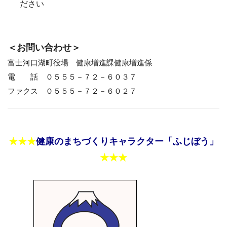
ださい
＜お問い合わせ＞
富士河口湖町役場 健康増進課健康増進係
電 話 ０５５５－７２－６０３７
ファクス ０５５５－７２－６０２７
★★★
健康のまちづくりキャラクター「ふじぼう」
★★★