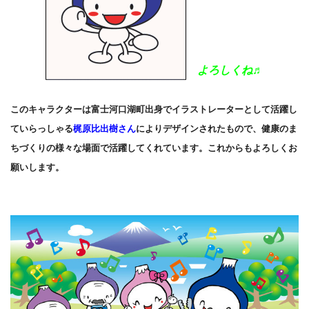
よろしくね♬
このキャラクターは富士河口湖町出身でイラストレーターとして活躍し
ていらっしゃる
梶原比出樹さん
によりデザインされたもので、健康のま
ちづくりの様々な場面で活躍してくれています。これからもよろしくお
願いします。