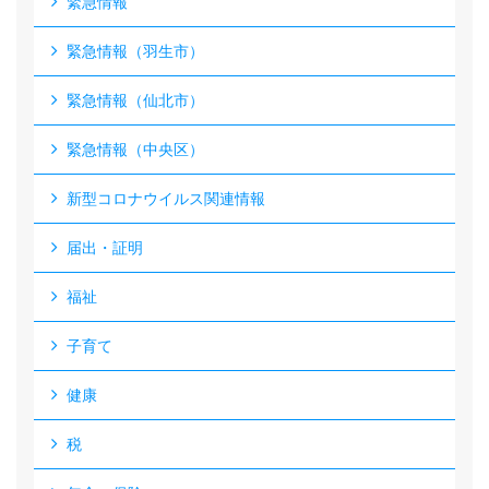
緊急情報
緊急情報（羽生市）
緊急情報（仙北市）
緊急情報（中央区）
新型コロナウイルス関連情報
届出・証明
福祉
子育て
健康
税