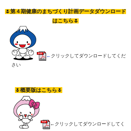
🌷第４期健康のまちづくり計画データダウンロード
はこちら🌷
←
クリックしてダウンロードしてくだ
さい
🌷概要版はこちら🌷
←クリックしてダウンロードしてく