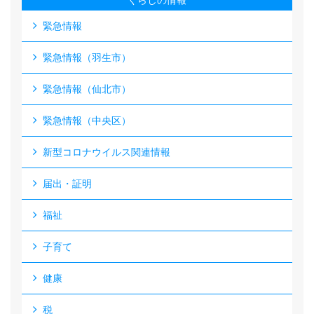
くらしの情報
緊急情報
緊急情報（羽生市）
緊急情報（仙北市）
緊急情報（中央区）
新型コロナウイルス関連情報
届出・証明
福祉
子育て
健康
税