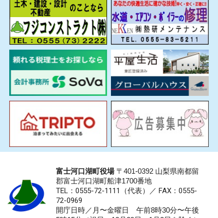
富士河口湖町役場
〒401-0392 山梨県南都留
郡富士河口湖町船津1700番地
TEL：0555-72-1111
（代表）／
FAX：0555-
72-0969
開庁日時／月〜金曜日 午前8時30分〜午後