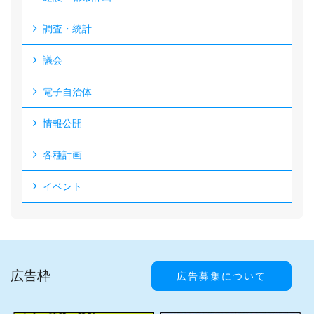
調査・統計
議会
電子自治体
情報公開
各種計画
イベント
広告枠
広告募集について