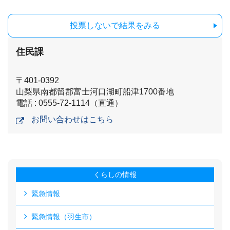
投票しないで結果をみる
住民課
〒401-0392
山梨県南都留郡富士河口湖町船津1700番地
電話 : 0555-72-1114（直通）
お問い合わせはこちら
くらしの情報
緊急情報
緊急情報（羽生市）