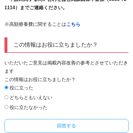
1114）までご連絡ください。
※高額療養費に関することは
こちら
この情報はお役に立ちましたか？
いただいたご意見は掲載内容改善の参考とさせていただき
ます
この情報はお役に立ちましたか？
役に立った
どちらともいえない
役に立たなかった