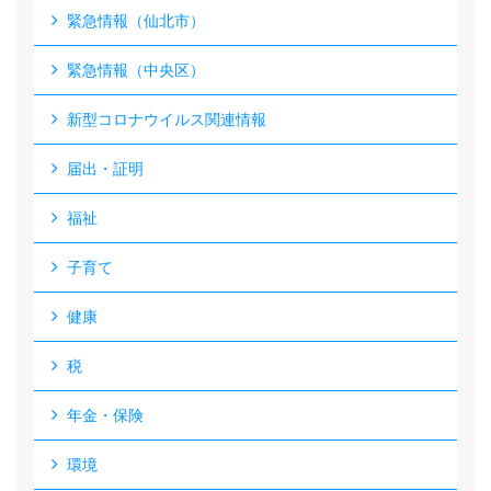
緊急情報（仙北市）
緊急情報（中央区）
新型コロナウイルス関連情報
届出・証明
福祉
子育て
健康
税
年金・保険
環境