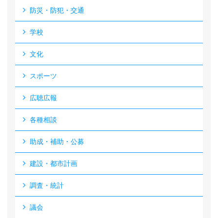
防災・防犯・交通
学校
文化
スポーツ
広聴広報
各種相談
助成・補助・公募
建設・都市計画
調査・統計
議会