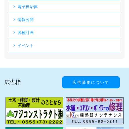
電子自治体
情報公開
各種計画
イベント
広告枠
広告募集について