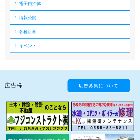
電子自治体
情報公開
各種計画
イベント
広告枠
広告募集について