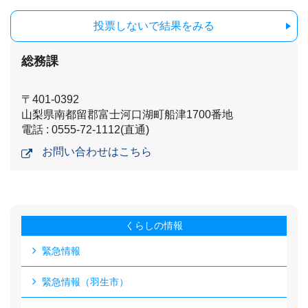
投票しないで結果をみる
総務課
〒401-0392
山梨県南都留郡富士河口湖町船津1700番地
電話 : 0555-72-1112(直通)
お問い合わせはこちら
くらしの情報
緊急情報
緊急情報（羽生市）