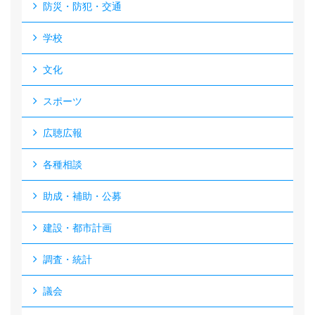
防災・防犯・交通
学校
文化
スポーツ
広聴広報
各種相談
助成・補助・公募
建設・都市計画
調査・統計
議会