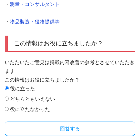
・
測量・コンサルタント
・
物品製造・役務提供等
この情報はお役に立ちましたか？
いただいたご意見は掲載内容改善の参考とさせていただき
ます
この情報はお役に立ちましたか？
役に立った
どちらともいえない
役に立たなかった