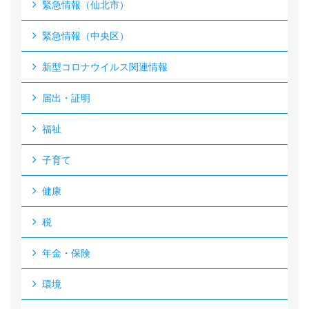
緊急情報（仙北市）
緊急情報（中央区）
新型コロナウイルス関連情報
届出・証明
福祉
子育て
健康
税
年金・保険
環境