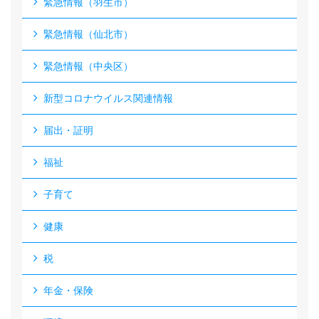
緊急情報（羽生市）
緊急情報（仙北市）
緊急情報（中央区）
新型コロナウイルス関連情報
届出・証明
福祉
子育て
健康
税
年金・保険