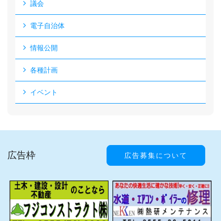
議会
電子自治体
情報公開
各種計画
イベント
広告枠
広告募集について