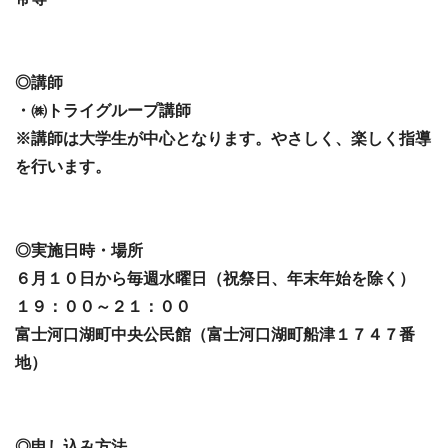
◎講師
・㈱トライグループ講師
※講師は大学生が中心となります。やさしく、楽しく指導
を行います。
◎実施日時・場所
６月１０日から毎週水曜日（祝祭日、年末年始を除く）
１９：００～２１：００
富士河口湖町中央公民館（富士河口湖町船津１７４７番
地）
◎申し込み方法