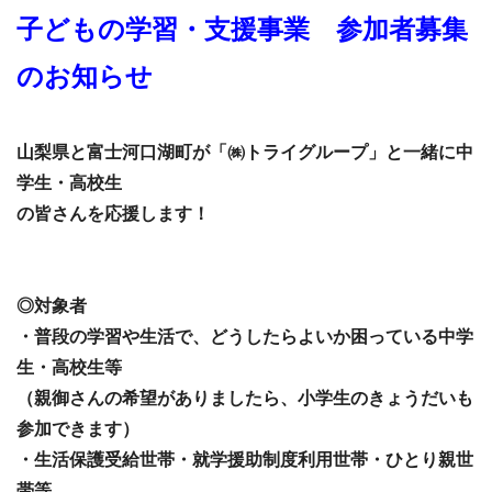
子どもの学習・支援事業 参加者募集
のお知らせ
山梨県と富士河口湖町が「㈱トライグループ」と一緒に中
学生・高校生
の皆さんを応援します！
◎対象者
・普段の学習や生活で、どうしたらよいか困っている中学
生・高校生等
（親御さんの希望がありましたら、小学生のきょうだいも
参加できます）
・生活保護受給世帯・就学援助制度利用世帯・ひとり親世
帯等