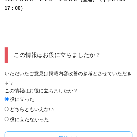
17：00）
この情報はお役に立ちましたか？
いただいたご意見は掲載内容改善の参考とさせていただき
ます
この情報はお役に立ちましたか？
役に立った
どちらともいえない
役に立たなかった