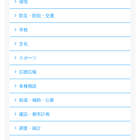
環境
防災・防犯・交通
学校
文化
スポーツ
広聴広報
各種相談
助成・補助・公募
建設・都市計画
調査・統計