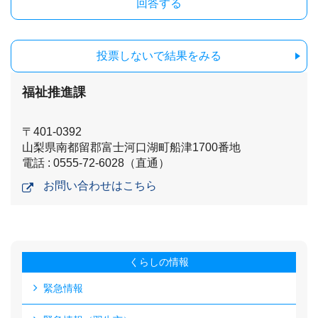
投票しないで結果をみる
福祉推進課
〒401-0392
山梨県南都留郡富士河口湖町船津1700番地
電話 : 0555-72-6028（直通）
お問い合わせはこちら
くらしの情報
緊急情報