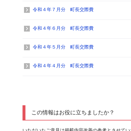
令和４年７月分 町長交際費
令和４年６月分 町長交際費
令和４年５月分 町長交際費
令和４年４月分 町長交際費
この情報はお役に立ちましたか？
いただいたご意見は掲載内容改善の参考とさせてい