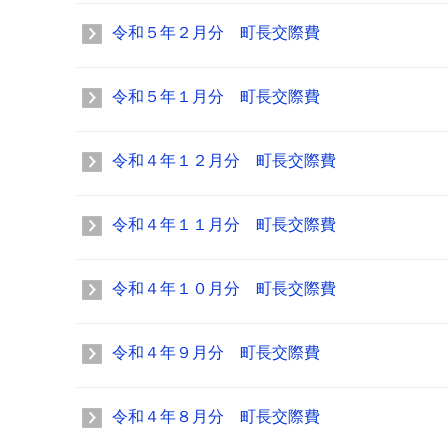
令和５年２月分 町長交際費
令和５年１月分 町長交際費
令和４年１２月分 町長交際費
令和４年１１月分 町長交際費
令和４年１０月分 町長交際費
令和４年９月分 町長交際費
令和４年８月分 町長交際費