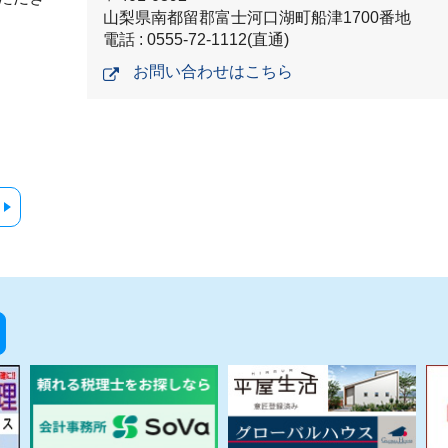
山梨県南都留郡富士河口湖町船津1700番地
電話 : 0555-72-1112(直通)
お問い合わせはこちら