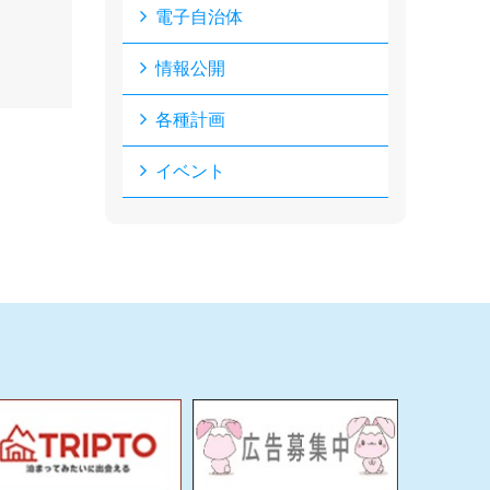
電子自治体
情報公開
各種計画
イベント