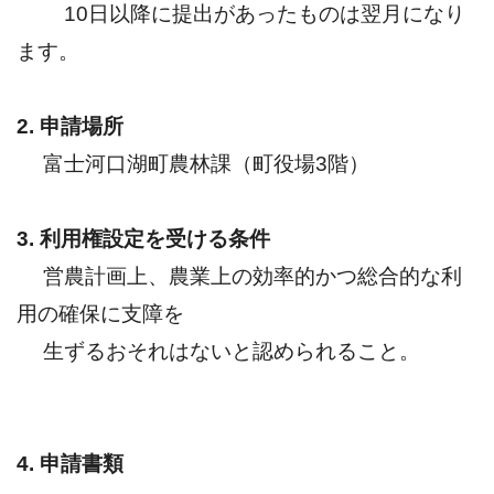
10日以降に提出があったものは翌月になり
ます。
2. 申請場所
富士河口湖町農林課（町役場3階）
3. 利用権設定を受ける条件
営農計画上、農業上の効率的かつ総合的な利
用の確保に支障を
生ずるおそれはないと認められること。
4. 申請書類