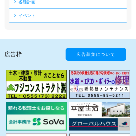
各種計画
イベント
広告枠
広告募集について