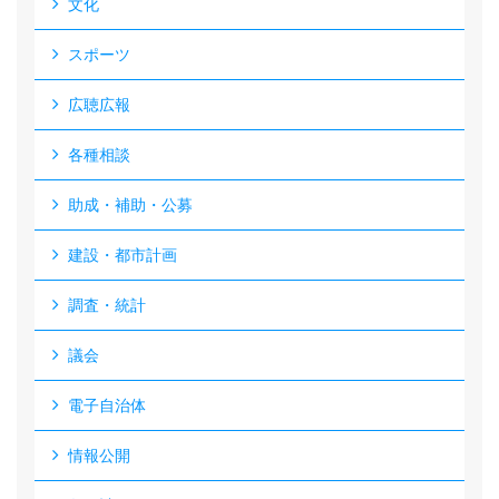
文化
スポーツ
広聴広報
各種相談
助成・補助・公募
建設・都市計画
調査・統計
議会
電子自治体
情報公開