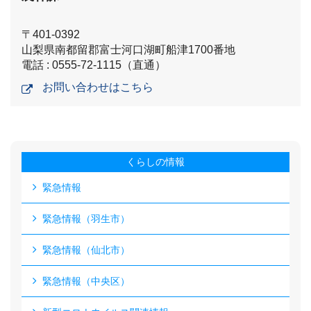
〒401-0392
山梨県南都留郡富士河口湖町船津1700番地
電話 : 0555-72-1115（直通）
お問い合わせはこちら
くらしの情報
緊急情報
緊急情報（羽生市）
緊急情報（仙北市）
緊急情報（中央区）