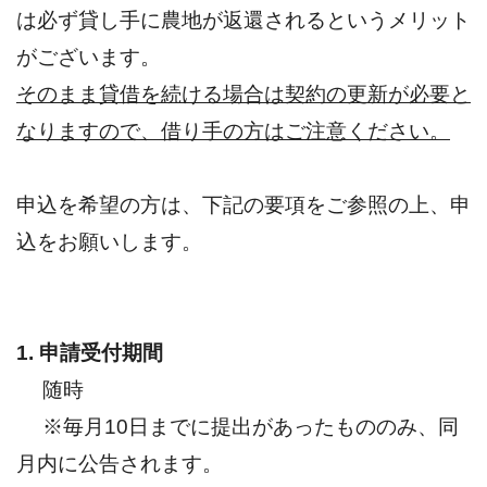
は必ず貸し手に農地が返還されるというメリット
がございます。
そのまま貸借を続ける場合は契約の更新が必要と
なりますので、借り手の方はご注意ください。
申込を希望の方は、下記の要項をご参照の上、申
込をお願いします。
1. 申請受付期間
随時
※毎月10日までに提出があったもののみ、同
月内に公告されます。