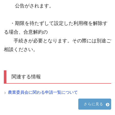
公告がされます。
・期限を待たずして設定した利用権を解除す
る場合、合意解約の
手続きが必要となります。その際には別途ご
相談ください。
関連する情報
農業委員会に関わる申請一覧について
さらに見る