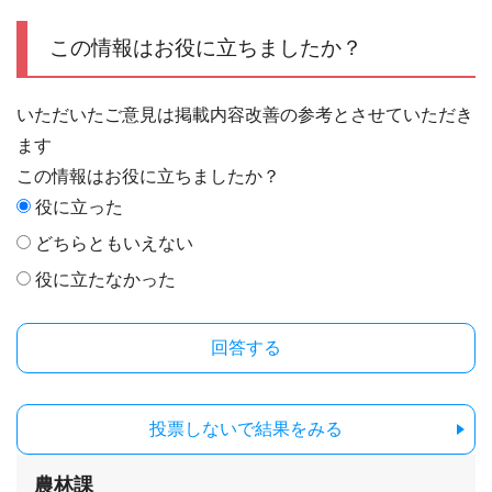
この情報はお役に立ちましたか？
いただいたご意見は掲載内容改善の参考とさせていただき
ます
この情報はお役に立ちましたか？
役に立った
どちらともいえない
役に立たなかった
投票しないで結果をみる
農林課