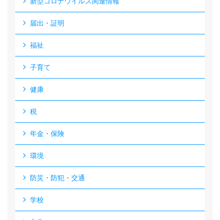
新型コロナウイルス関連情報
届出・証明
福祉
子育て
健康
税
年金・保険
環境
防災・防犯・交通
学校