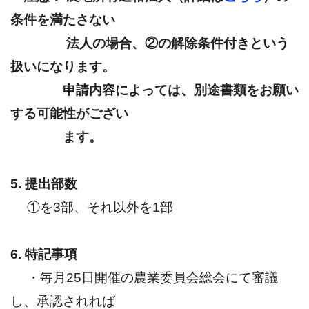
条件を満たさない
法人の場合、②の解除条件付きという
扱いになります。
申請内容によっては、別途書類をお願い
する可能性がござい
ます。
5. 提出部数
①を3部、それ以外を1部
6. 特記事項
・毎月25日開催の農業委員会総会にて審議
し、承認されれば