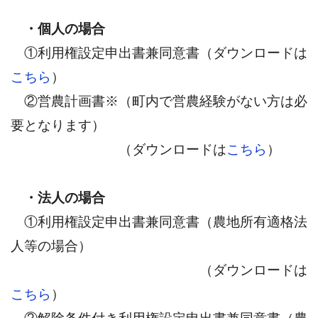
・個人の場合
①利用権設定申出書兼同意書（ダウンロードは
こちら
）
②営農計画書※（町内で営農経験がない方は必
要となります）
（ダウンロードは
こちら
）
・法人の場合
①利用権設定申出書兼同意書（農地所有適格法
人等の場合）
（ダウンロードは
こちら
）