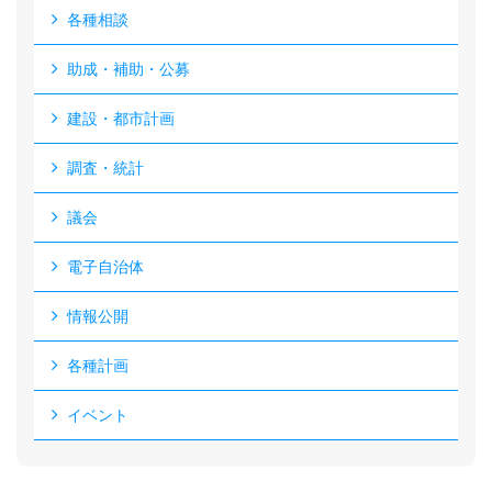
各種相談
助成・補助・公募
建設・都市計画
調査・統計
議会
電子自治体
情報公開
各種計画
イベント