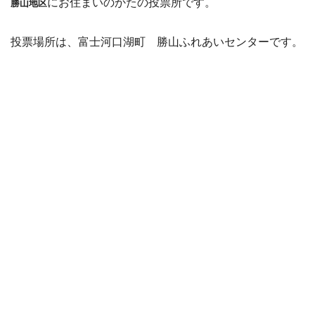
にお住まいのかたの投票所です。
勝山地区
投票場所は、富士河口湖町 勝山ふれあいセンターです。