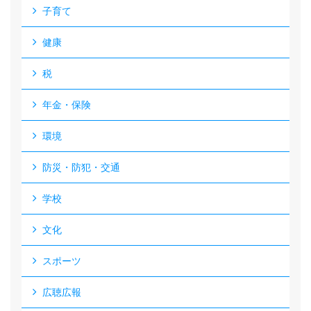
子育て
健康
税
年金・保険
環境
防災・防犯・交通
学校
文化
スポーツ
広聴広報