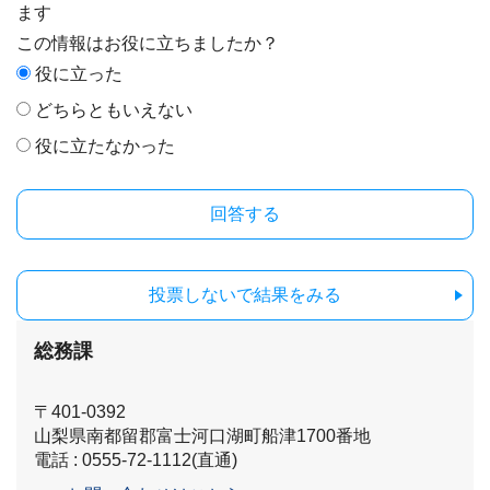
ます
この情報はお役に立ちましたか？
役に立った
どちらともいえない
役に立たなかった
投票しないで結果をみる
総務課
〒401-0392
山梨県南都留郡富士河口湖町船津1700番地
電話 : 0555-72-1112(直通)