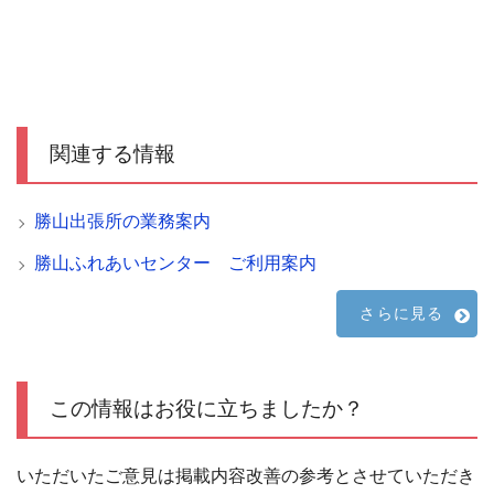
関連する情報
勝山出張所の業務案内
勝山ふれあいセンター ご利用案内
さらに見る
この情報はお役に立ちましたか？
いただいたご意見は掲載内容改善の参考とさせていただき