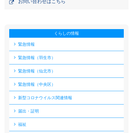
お問い合わせはこちら
くらしの情報
緊急情報
緊急情報（羽生市）
緊急情報（仙北市）
緊急情報（中央区）
新型コロナウイルス関連情報
届出・証明
福祉