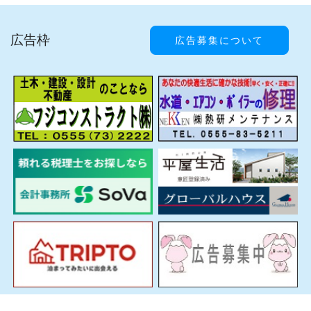
広告枠
広告募集について