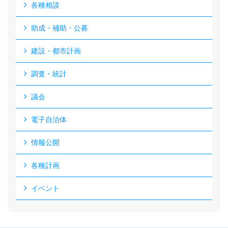
各種相談
助成・補助・公募
建設・都市計画
調査・統計
議会
電子自治体
情報公開
各種計画
イベント