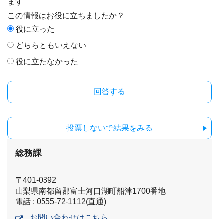
ます
この情報はお役に立ちましたか？
役に立った
どちらともいえない
役に立たなかった
投票しないで結果をみる
総務課
〒401-0392
山梨県南都留郡富士河口湖町船津1700番地
電話 : 0555-72-1112(直通)
お問い合わせはこちら