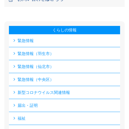
くらしの情報
緊急情報
緊急情報（羽生市）
緊急情報（仙北市）
緊急情報（中央区）
新型コロナウイルス関連情報
届出・証明
福祉