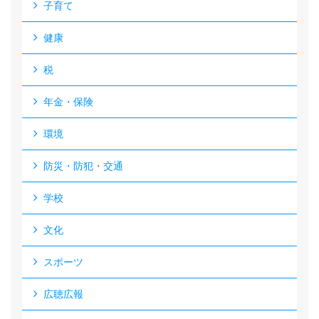
子育て
健康
税
年金・保険
環境
防災・防犯・交通
学校
文化
スポーツ
広聴広報