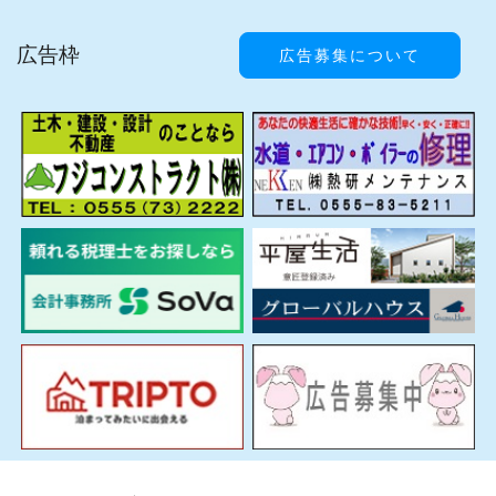
広告枠
広告募集について