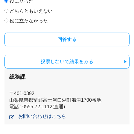
役に立った
どちらともいえない
役に立たなかった
投票しないで結果をみる
総務課
〒401-0392
山梨県南都留郡富士河口湖町船津1700番地
電話 : 0555-72-1112(直通)
お問い合わせはこちら