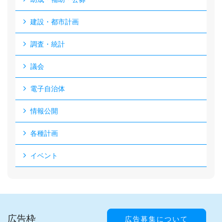
建設・都市計画
調査・統計
議会
電子自治体
情報公開
各種計画
イベント
広告枠
広告募集について