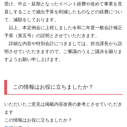
受け、中止・延期となったイベント経費や改めて事業を見
直しすることで歳出予算を削減したものなどの経費につい
て、減額をしております。
以上、本定例会に上程しました令和二年度一般会計補正
予算（第五号）の説明とさせていただきます。
詳細な内容や特別会計につきましては、担当課長から説
明させていただきますので、ご審議のうえご議決を賜りま
すようお願い申し上げます。
この情報はお役に立ちましたか？
いただいたご意見は掲載内容改善の参考とさせていただき
ます
この情報はお役に立ちましたか？