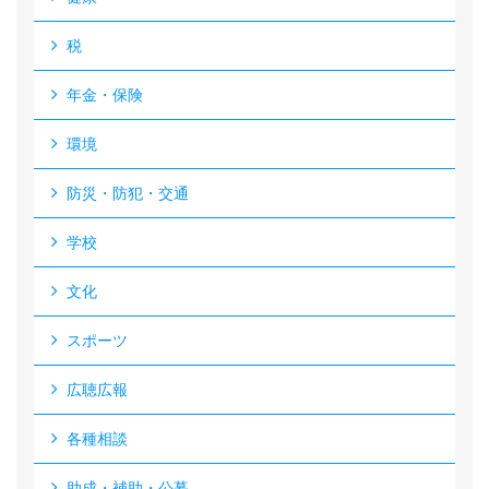
税
年金・保険
環境
防災・防犯・交通
学校
文化
スポーツ
広聴広報
各種相談
助成・補助・公募