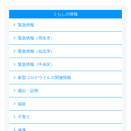
くらしの情報
緊急情報
緊急情報（羽生市）
緊急情報（仙北市）
緊急情報（中央区）
新型コロナウイルス関連情報
届出・証明
福祉
子育て
健康