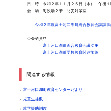
日 時：令和２年１１月２５日（水） 午後１
会 場：町役場２階 防災対策室
令和２年度富士河口湖町総合教育会議議事
◇会議資料
・富士河口湖町総合教育会議次第
・富士河口湖町学校教育関連施策
関連する情報
富士河口湖町教育センターだより
児童生徒数
就学援助制度