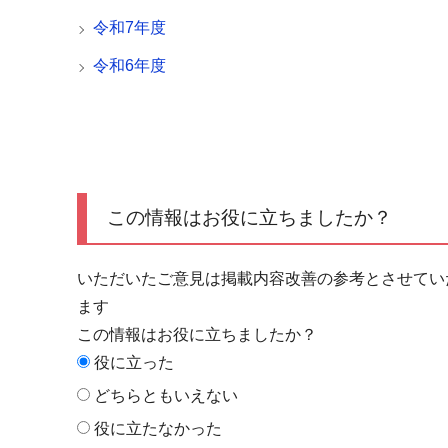
令和7年度
令和6年度
この情報はお役に立ちましたか？
いただいたご意見は掲載内容改善の参考とさせてい
ます
この情報はお役に立ちましたか？
役に立った
どちらともいえない
役に立たなかった