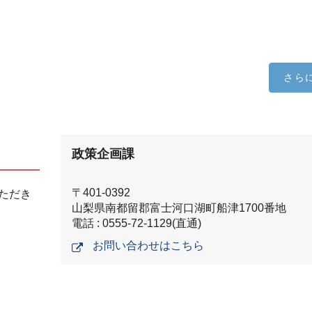
さら
政策企画課
〒401-0392
ただき
山梨県南都留郡富士河口湖町船津1700番地
電話 : 0555-72-1129(直通)
お問い合わせはこちら