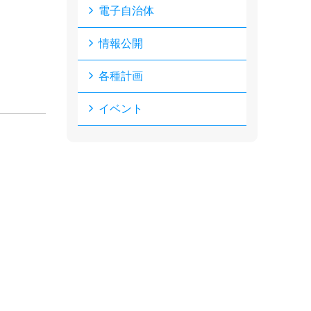
電子自治体
情報公開
各種計画
イベント