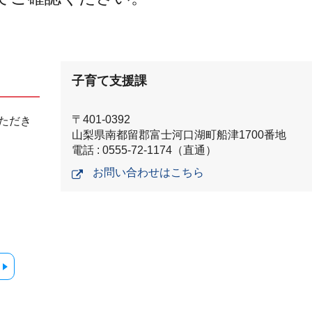
子育て支援課
〒401-0392
ただき
山梨県南都留郡富士河口湖町船津1700番地
電話 : 0555-72-1174（直通）
お問い合わせはこちら