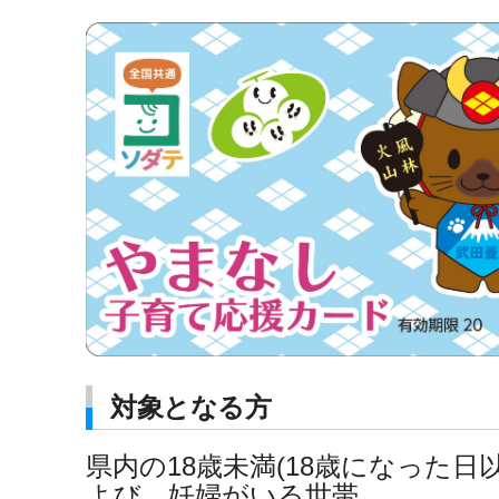
対象となる方
県内の18歳未満(18歳になった日
よび、妊婦がいる世帯