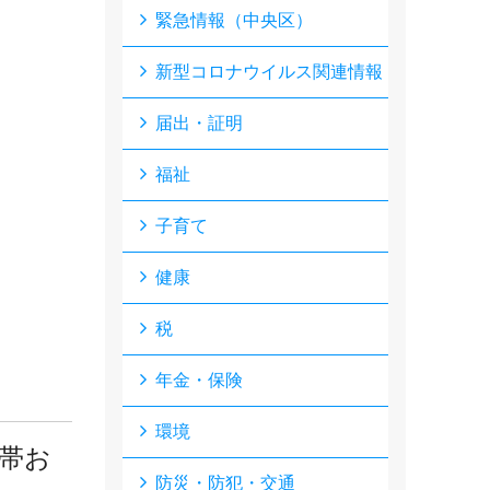
緊急情報（中央区）
新型コロナウイルス関連情報
届出・証明
福祉
子育て
健康
税
年金・保険
環境
世帯お
防災・防犯・交通