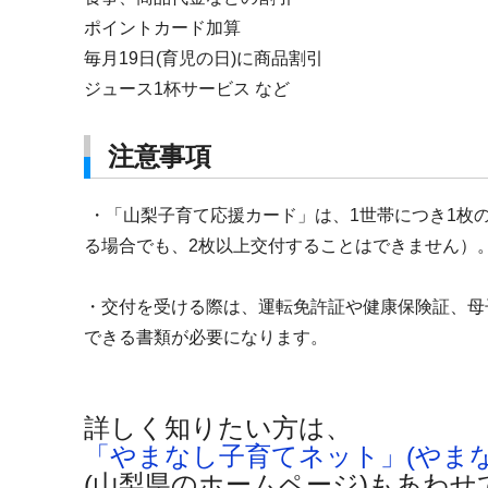
ポイントカード加算
毎月19日(育児の日)に商品割引
ジュース1杯サービス など
注意事項
・「山梨子育て応援カード」は、1世帯につ
る場合でも、2枚以上交付することはできません）
・交付を受ける際は、運転免許証や健康保険
できる書類が必要になります。
詳しく知りたい方は、
「やまなし子育てネット」(やま
(山梨県のホームページ)もあわ