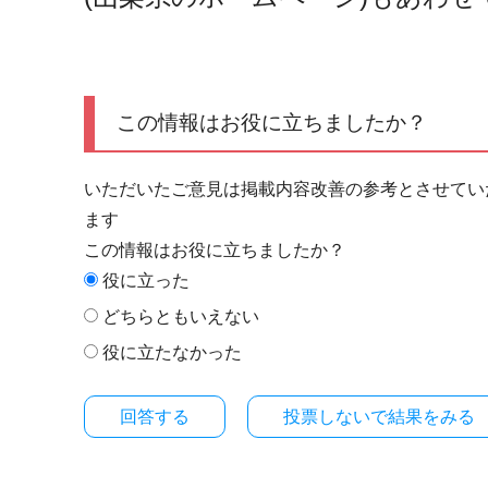
この情報はお役に立ちましたか？
いただいたご意見は掲載内容改善の参考とさせてい
ます
この情報はお役に立ちましたか？
役に立った
どちらともいえない
役に立たなかった
投票しないで結果をみる