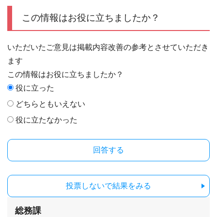
この情報はお役に立ちましたか？
いただいたご意見は掲載内容改善の参考とさせていただき
ます
この情報はお役に立ちましたか？
役に立った
どちらともいえない
役に立たなかった
投票しないで結果をみる
総務課