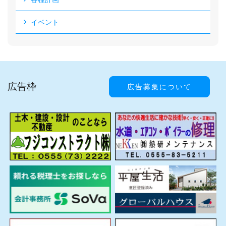
イベント
広告枠
広告募集について