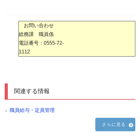
お問い合わせ
総務課 職員係
電話番号：0555-72-
1112
関連する情報
職員給与・定員管理
さらに見る