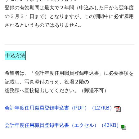
登録の有効期間は最大で２年間（申込みした日から翌年度
の３月３１日まで）となりますが、この期間中に必ず雇用
されるというものではありません。
申込方法
希望者は、「会計年度任用職員登録申込書」に必要事項を
記載し、写真添付のうえ、役場２階の
総務課へ直接提出してください。（郵送不可）
会計年度任用職員登録申込書（PDF）（127KB）
会計年度任用職員登録申込書（エクセル）（43KB）