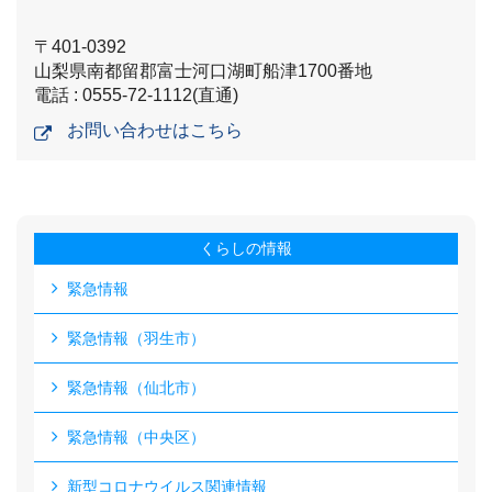
〒401-0392
山梨県南都留郡富士河口湖町船津1700番地
電話 : 0555-72-1112(直通)
お問い合わせはこちら
くらしの情報
緊急情報
緊急情報（羽生市）
緊急情報（仙北市）
緊急情報（中央区）
新型コロナウイルス関連情報