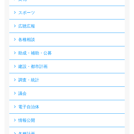
スポーツ
広聴広報
各種相談
助成・補助・公募
建設・都市計画
調査・統計
議会
電子自治体
情報公開
各種計画