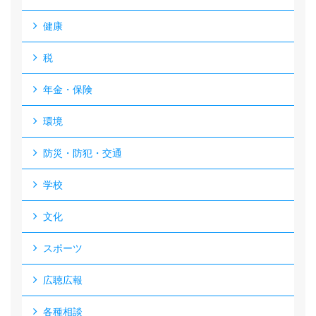
健康
税
年金・保険
環境
防災・防犯・交通
学校
文化
スポーツ
広聴広報
各種相談