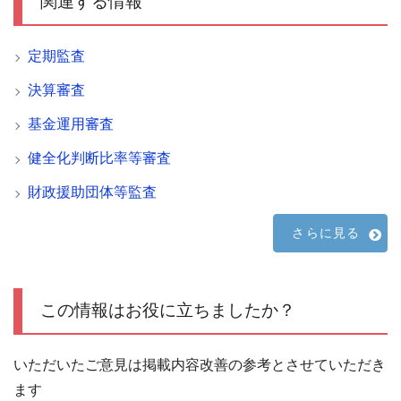
関連する情報
定期監査
決算審査
基金運用審査
健全化判断比率等審査
財政援助団体等監査
さらに見る
この情報はお役に立ちましたか？
いただいたご意見は掲載内容改善の参考とさせていただき
ます