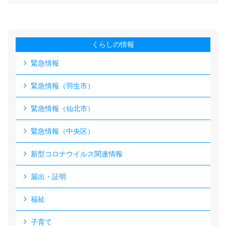
くらしの情報
緊急情報
緊急情報（羽生市）
緊急情報（仙北市）
緊急情報（中央区）
新型コロナウイルス関連情報
届出・証明
福祉
子育て