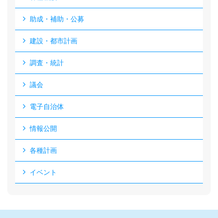
助成・補助・公募
建設・都市計画
調査・統計
議会
電子自治体
情報公開
各種計画
イベント