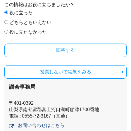
この情報はお役に立ちましたか？
役に立った
どちらともいえない
役に立たなかった
投票しないで結果をみる
議会事務局
〒401-0392
山梨県南都留郡富士河口湖町船津1700番地
電話 : 0555-72-3167（直通）
お問い合わせはこちら