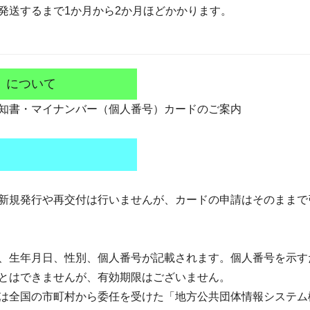
発送するまで1か月から2か月ほどかかります。
ド について
知書・マイナンバー（個人番号）カードのご案内
新規発行や再交付は行いませんが、カードの申請はそのままで
、生年月日、性別、個人番号が記載されます。個人番号を示す
とはできませんが、有効期限はございません。
は全国の市町村から委任を受けた「地方公共団体情報システム