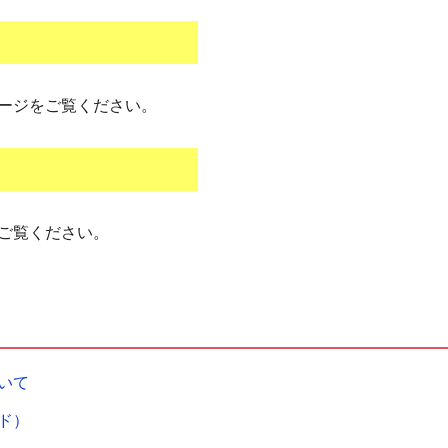
ージをご覧ください。
ご覧ください。
いて
ド）