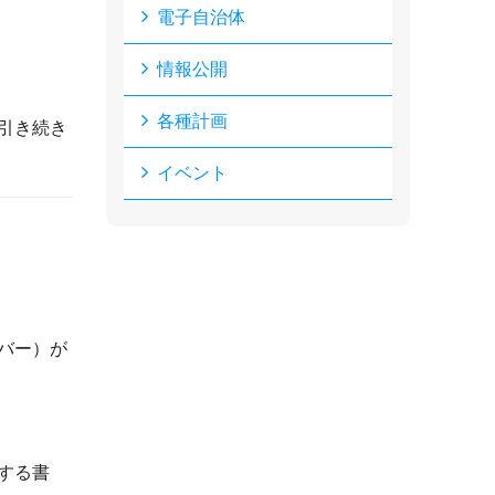
電子自治体
情報公開
各種計画
引き続き
イベント
バー）が
する書