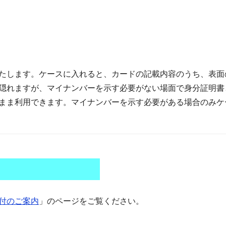
たします。ケースに入れると、カードの記載内容のうち、表面
隠れますが、マイナンバーを示す必要がない場面で身分証明書
まま利用できます。マイナンバーを示す必要がある場合のみケ
付のご案内
」のページをご覧ください。