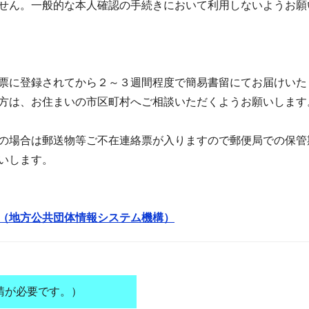
せん。一般的な本人確認の手続きにおいて利用しないようお願
票に登録されてから２～３週間程度で簡易書留にてお届けいた
方は、お住まいの市区町村へご相談いただくようお願いします
の場合は郵送物等ご不在連絡票が入りますので郵便局での保管
いします。
（地方公共団体情報システム機構）
請が必要です。）