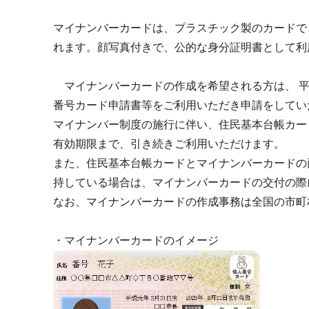
マイナンバーカードは、プラスチック製のカードで
れます。顔写真付きで、公的な身分証明書として利
マイナンバーカードの作成を希望される方は、 平
番号カード申請書等をご利用いただき申請をしてい
マイナンバー制度の施行に伴い、住民基本台帳カー
有効期限まで、引き続きご利用いただけます。
また、住民基本台帳カードとマイナンバーカードの
持している場合は、マイナンバーカードの交付の
なお、マイナンバーカードの作成事務は全国の市町
・マイナンバーカードのイメージ