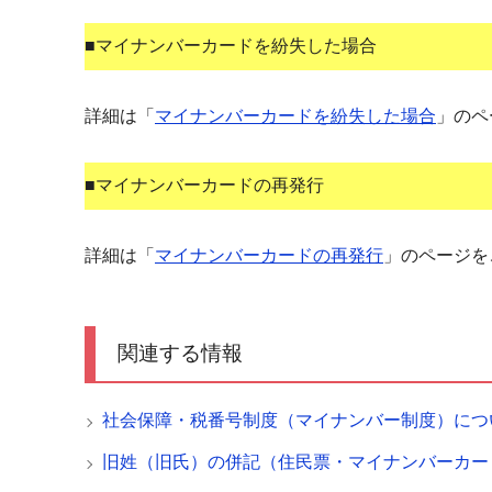
■マイナンバーカードを紛失した場合
詳細は「
マイナンバーカードを紛失した場合
」のペ
■マイナンバーカードの再発行
詳細は「
マイナンバーカードの再発行
」のページを
関連する情報
社会保障・税番号制度（マイナンバー制度）につ
旧姓（旧氏）の併記（住民票・マイナンバーカー