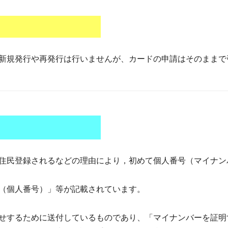
新規発行や再発行は行いませんが、カードの申請はそのままで
）
住民登録されるなどの理由により，初めて個人番号（マイナン
（個人番号）」等が記載されています。
せするために送付しているものであり、「マイナンバーを証明