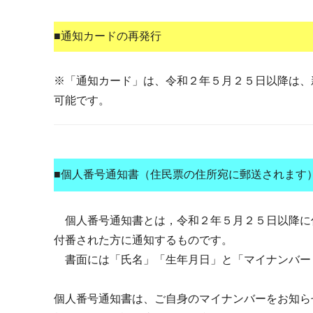
■通知カードの再発行
※「通知カード」は、令和２年５月２５日以降は、
可能です。
■個人番号通知書（住民票の住所宛に郵送されます
個人番号通知書とは，令和２年５月２５日以降に
付番された方に通知するものです。
書面には「氏名」「生年月日」と「マイナンバー
個人番号通知書は、ご自身のマイナンバーをお知ら