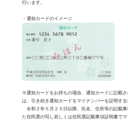
行います。
・通知カードのイメージ
※通知カードをお持ちの場合、通知カードに記載さ
は、引き続き通知カードをマイナンバーを証明する
令和２年５月２５日以降、氏名、住所等の記載事
た住民票の写し若しくは住民票記載事項証明書でマ