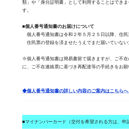
類」や「身分証明書」として利用することはできま
す。
■個人番号通知書のお届けについて
個人番号通知書は令和２年５月２５日以降、住民
住民票の登録を済ませたうえでまだ届いていない
※個人番号通知書は簡易書留で届きますが、ご不在
に、ご不在連絡票に基づき再配達等の手続きをお願
◆個人番号通知書の詳しい内容のご案内はこちらへ
■マイナンバーカード（交付を希望される方は、申