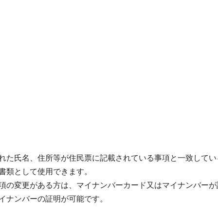
れた氏名、住所等が住民票に記載されている事項と一致してい
書類として使用できます。
項の変更がある方は、マイナンバーカード又はマイナンバーが
イナンバーの証明が可能です。