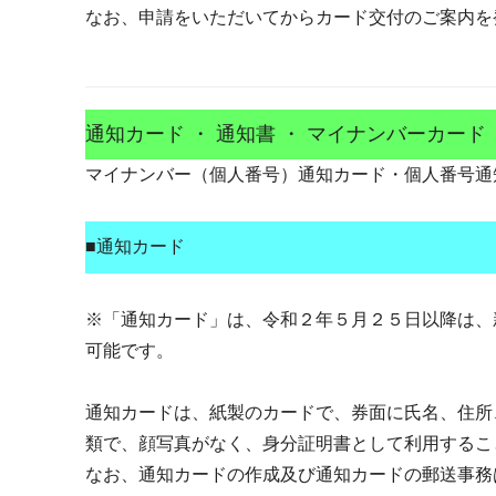
なお、申請をいただいてからカード交付のご案内を
通知カード ・ 通知書 ・ マイナンバーカー
マイナンバー（個人番号）通知カード・個人番号通
■通知カード
※「通知カード」は、令和２年５月２５日以降は、
可能です。
通知カードは、紙製のカードで、券面に氏名、住所
類で、顔写真がなく、身分証明書として利用するこ
なお、通知カードの作成及び通知カードの郵送事務