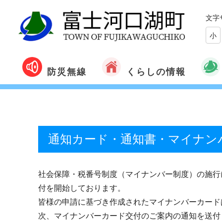
文字
小
くらしの情報
防災無線
通知カード・通知書・マイナン
社会保障・税番号制度（マイナンバー制度）の施行
付を開始しております。
皆様の申請に基づき作成されたマイナンバーカード
次、マイナンバーカード交付のご案内の通知を送付