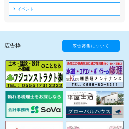
イベント
広告枠
広告募集について