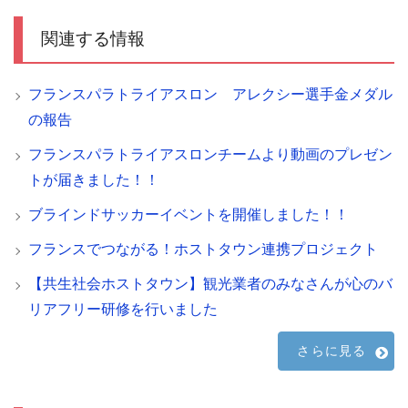
関連する情報
フランスパラトライアスロン アレクシー選手金メダル
の報告
フランスパラトライアスロンチームより動画のプレゼン
トが届きました！！
ブラインドサッカーイベントを開催しました！！
フランスでつながる！ホストタウン連携プロジェクト
【共生社会ホストタウン】観光業者のみなさんが心のバ
リアフリー研修を行いました
さらに見る