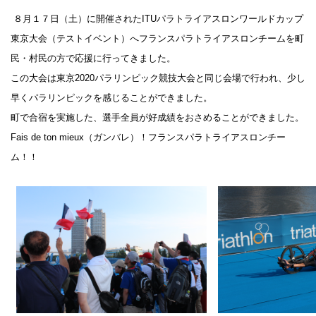
８月１７日（土）に開催されたITUパラトライアスロンワールドカップ
東京大会（テストイベント）へフランスパラトライアスロンチームを町
民・村民の方で応援に行ってきました。
この大会は東京2020パラリンピック競技大会と同じ会場で行われ、少し
早くパラリンピックを感じることができました。
町で合宿を実施した、選手全員が好成績をおさめることができました。
Fais de ton mieux（ガンバレ）！フランスパラトライアスロンチー
ム！！