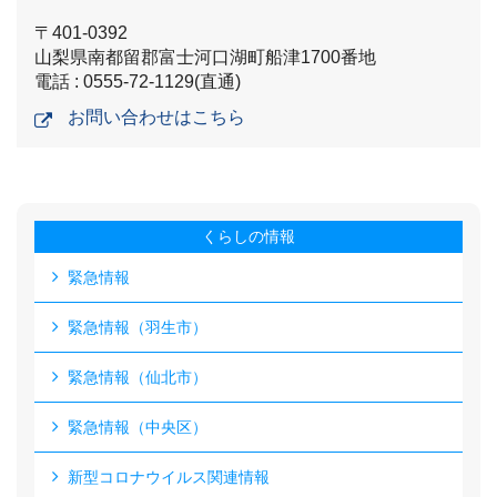
〒401-0392
山梨県南都留郡富士河口湖町船津1700番地
電話 : 0555-72-1129(直通)
お問い合わせはこちら
くらしの情報
緊急情報
緊急情報（羽生市）
緊急情報（仙北市）
緊急情報（中央区）
新型コロナウイルス関連情報