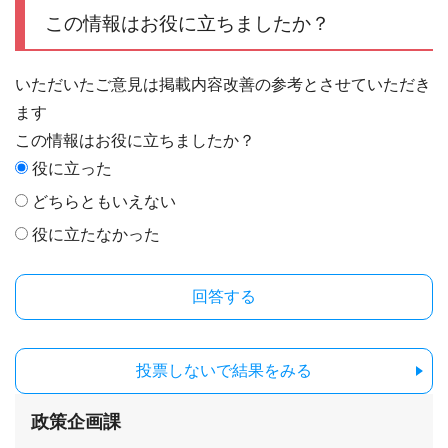
この情報はお役に立ちましたか？
いただいたご意見は掲載内容改善の参考とさせていただき
ます
この情報はお役に立ちましたか？
役に立った
どちらともいえない
役に立たなかった
投票しないで結果をみる
政策企画課