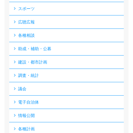
スポーツ
広聴広報
各種相談
助成・補助・公募
建設・都市計画
調査・統計
議会
電子自治体
情報公開
各種計画