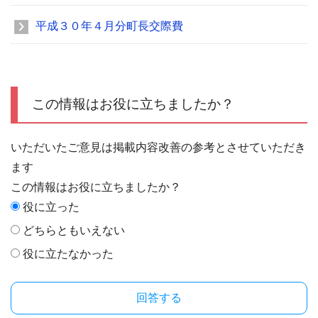
平成３０年４月分町長交際費
この情報はお役に立ちましたか？
いただいたご意見は掲載内容改善の参考とさせていただき
ます
この情報はお役に立ちましたか？
役に立った
どちらともいえない
役に立たなかった