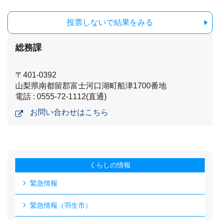
投票しないで結果をみる
総務課
〒401-0392
山梨県南都留郡富士河口湖町船津1700番地
電話 : 0555-72-1112(直通)
お問い合わせはこちら
くらしの情報
緊急情報
緊急情報（羽生市）