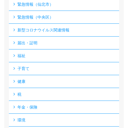
緊急情報（仙北市）
緊急情報（中央区）
新型コロナウイルス関連情報
届出・証明
福祉
子育て
健康
税
年金・保険
環境