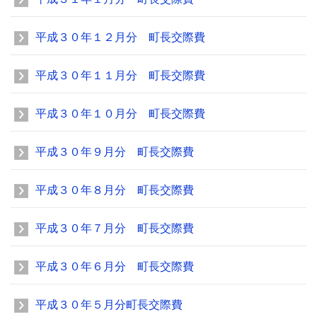
平成３０年１２月分 町長交際費
平成３０年１１月分 町長交際費
平成３０年１０月分 町長交際費
平成３０年９月分 町長交際費
平成３０年８月分 町長交際費
平成３０年７月分 町長交際費
平成３０年６月分 町長交際費
平成３０年５月分町長交際費