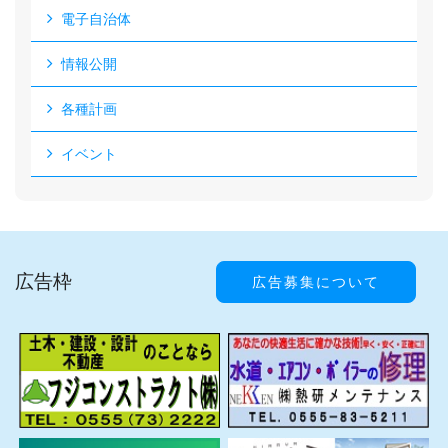
電子自治体
情報公開
各種計画
イベント
広告枠
広告募集について