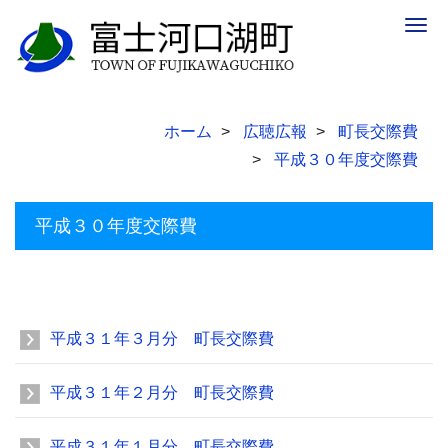
Togg
navig
ホーム
広聴広報
町長交際費
平成３０年度交際費
平成３０年度交際費
平成３１年３月分 町長交際費
平成３１年２月分 町長交際費
平成３１年１月分 町長交際費