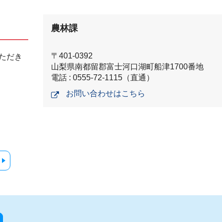
農林課
〒401-0392
ただき
山梨県南都留郡富士河口湖町船津1700番地
電話 : 0555-72-1115（直通）
お問い合わせはこちら