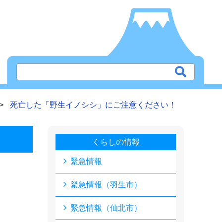
死亡した「野生イノシシ」にご注意ください！
くらしの情報
緊急情報
緊急情報（羽生市）
緊急情報（仙北市）