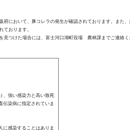
阪府において、豚コレラの発生が確認されております。また、
れております。
を見つけた場合には、富士河口湖町役場 農林課までご連絡く
り、強い感染力と高い致死
畜伝染病に指定されていま
人に感染することはありま