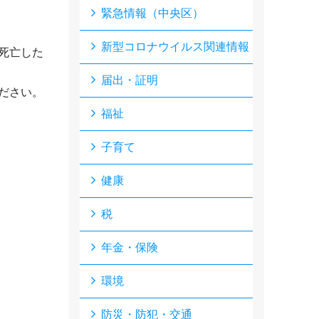
緊急情報（中央区）
新型コロナウイルス関連情報
死亡した
届出・証明
ださい。
福祉
子育て
健康
税
年金・保険
環境
防災・防犯・交通