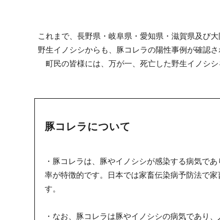
これまで、長野県・岐阜県・愛知県・滋賀県及び大
野生イノシシからも、豚コレラの陽性事例が確認さ
町民の皆様には、万が一、死亡した野生イノシシ
豚コレラについて
・豚コレラは、豚やイノシシが感染する病気であ
率が特徴的です。日本では家畜伝染病予防法で家
す。
・なお、豚コレラは豚やイノシシの病気であり、