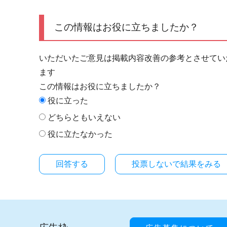
この情報はお役に立ちましたか？
いただいたご意見は掲載内容改善の参考とさせてい
ます
この情報はお役に立ちましたか？
役に立った
どちらともいえない
役に立たなかった
投票しないで結果をみる