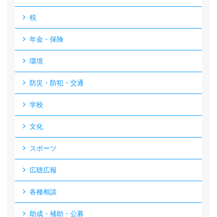
税
年金・保険
環境
防災・防犯・交通
学校
文化
スポーツ
広聴広報
各種相談
助成・補助・公募