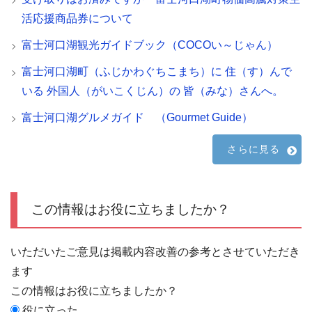
活応援商品券について
富士河口湖観光ガイドブック（COCOい～じゃん）
富士河口湖町（ふじかわぐちこまち）に 住（す）んで
いる 外国人（がいこくじん）の 皆（みな）さんへ。
富士河口湖グルメガイド （Gourmet Guide）
さらに見る
この情報はお役に立ちましたか？
いただいたご意見は掲載内容改善の参考とさせていただき
ます
この情報はお役に立ちましたか？
役に立った