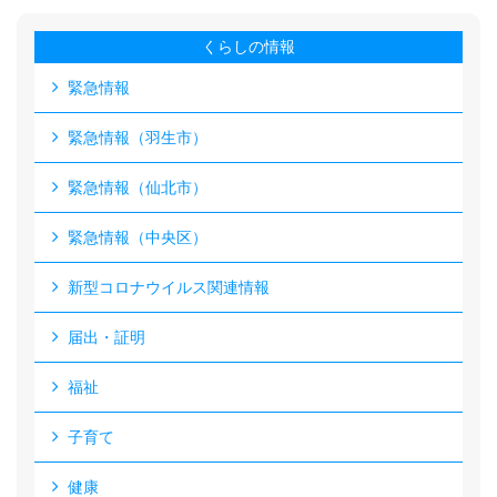
くらしの情報
緊急情報
緊急情報（羽生市）
緊急情報（仙北市）
緊急情報（中央区）
新型コロナウイルス関連情報
届出・証明
福祉
子育て
健康