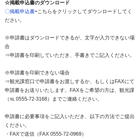
☆掲載申込書のダウンロード
〇掲載申込書
⇦こちらをクリックしてダウンロードしてく
ださい。
※申請書はダウンロードできるが、文字が入力できない場
合
⇒申請書を印刷していただき、手書きでご記入ください。
※申請書を印刷できない場合
⇒観光課窓口で申請書をお渡しするか、もしくはFAXにて
申請書をお送りいたします。FAXをご希望の方は、観光課
（℡ 0555-72-3168）までご連絡ください。
申請書に必要事項をご記入いただき、以下の方法でご提出
ください。
・FAXで送信（FAX 0555-72-0969）