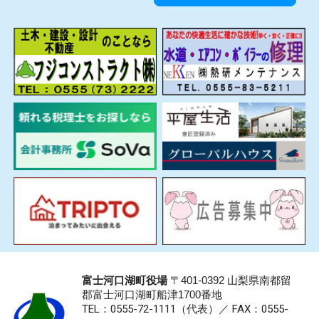
富士河口湖町役場
〒401-0392 山梨県南都留
郡富士河口湖町船津1700番地
TEL：0555-72-1111
（代表）／
FAX：0555-