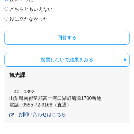
どちらともいえない
役に立たなかった
投票しないで結果をみる
観光課
〒401-0392
山梨県南都留郡富士河口湖町船津1700番地
電話 : 0555-72-3168（直通）
お問い合わせはこちら