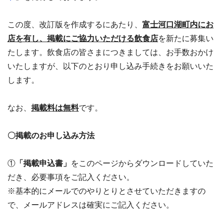
この度、改訂版を作成するにあたり、
富士河口湖町内にお
店を有し、掲載にご協力いただける飲食店
を新たに募集い
たします。飲食店の皆さまにつきましては、お手数おかけ
いたしますが、以下のとおり申し込み手続きをお願いいた
します。
なお、
掲載料は無料
です。
〇掲載のお申し込み方法
①
「掲載申込書」
をこのページからダウンロードしていた
だき、必要事項をご記入ください。
※基本的にメールでのやりとりとさせていただきますの
で、メールアドレスは確実にご記入ください。