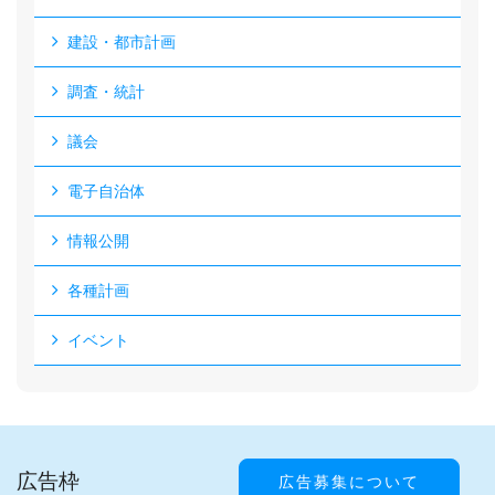
建設・都市計画
調査・統計
議会
電子自治体
情報公開
各種計画
イベント
広告枠
広告募集について