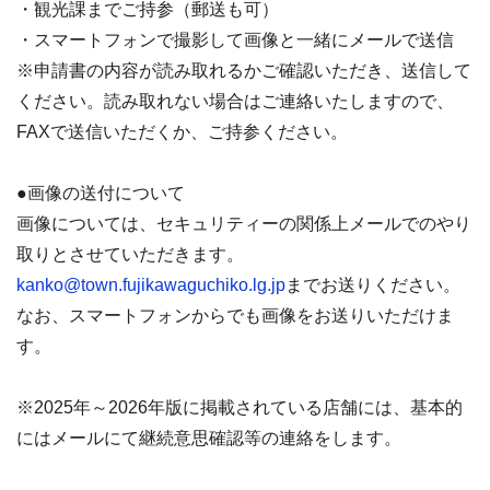
・観光課までご持参（郵送も可）
・スマートフォンで撮影して画像と一緒にメールで送信
※申請書の内容が読み取れるかご確認いただき、送信して
ください。読み取れない場合はご連絡いたしますので、
FAXで送信いただくか、ご持参ください。
●画像の送付について
画像については、セキュリティーの関係上メールでのやり
取りとさせていただきます。
kanko@town.fujikawaguchiko.lg.jp
までお送りください。
なお、スマートフォンからでも画像をお送りいただけま
す。
※2025年～2026年版に掲載されている店舗には、基本的
にはメールにて継続意思確認等の連絡をします。