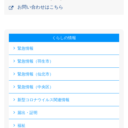
お問い合わせはこちら
くらしの情報
緊急情報
緊急情報（羽生市）
緊急情報（仙北市）
緊急情報（中央区）
新型コロナウイルス関連情報
届出・証明
福祉