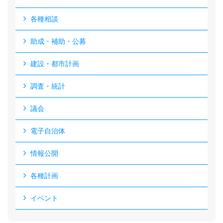
各種相談
助成・補助・公募
建設・都市計画
調査・統計
議会
電子自治体
情報公開
各種計画
イベント