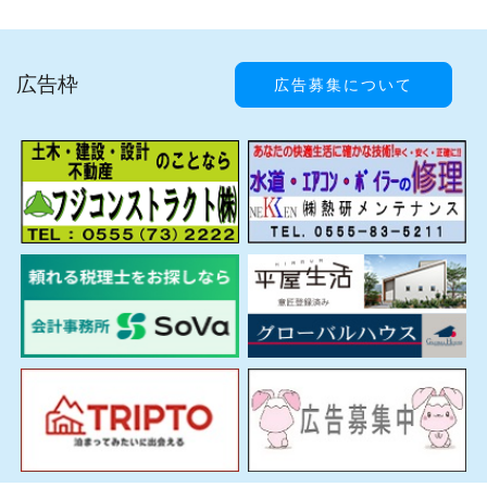
広告枠
広告募集について