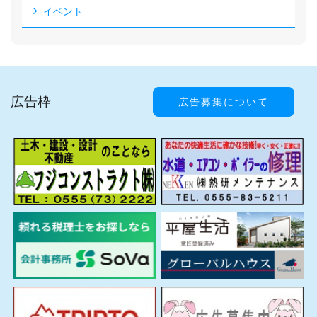
イベント
広告枠
広告募集について