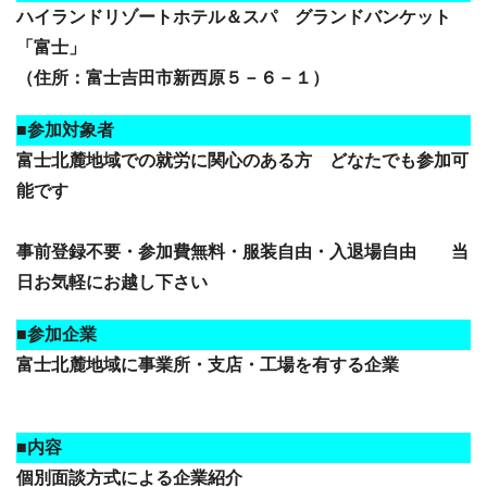
ハイランドリゾートホテル＆スパ グランドバンケット
「富士」
（住所：富士吉田市新西原５－６－１）
■参加対象者
富士北麓地域での就労に関心のある方 どなたでも参加可
能です
事前登録不要・参加費無料・服装自由・入退場自由 当
日お気軽にお越し下さい
■参加企業
富士北麓地域に事業所・支店・工場を有する企業
■内容
個別面談方式による企業紹介