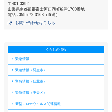
〒401-0392
山梨県南都留郡富士河口湖町船津1700番地
電話 : 0555-72-3168（直通）
お問い合わせはこちら
くらしの情報
緊急情報
緊急情報（羽生市）
緊急情報（仙北市）
緊急情報（中央区）
新型コロナウイルス関連情報