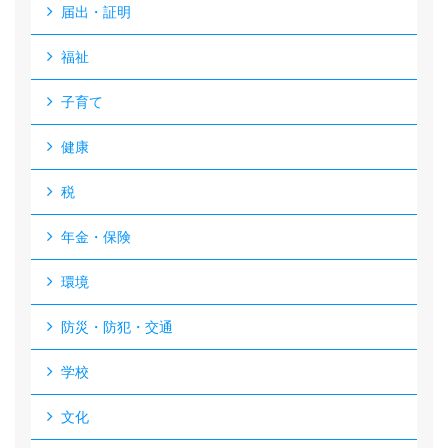
届出・証明
福祉
子育て
健康
税
年金・保険
環境
防災・防犯・交通
学校
文化