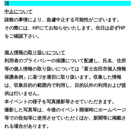
中止について
諸般の事情により、急遽中止する可能性がございます。
その際には、HPにてお知らせいたします。当日は必ずHP
をご確認下さい。
個人情報の取り扱いについて
利用者のプライバシーの保護について配慮し、氏名、住所
等の個人情報の取り扱いについては「富士吉田市個人情報
保護条例」に基づき適切に取り扱います。収集した情報
は、収集目的の範囲内で利用し、目的以外の利用および提
供は行いません。
本イベントの様子を写真撮影等させていただきます。
撮影した写真等は、今後のイベント開催時にホームページ
等での告知等に使用させていただくほか、新聞等に掲載さ
れる場合があります。