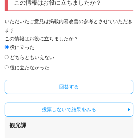
この情報はお役に立ちましたか？
いただいたご意見は掲載内容改善の参考とさせていただき
ます
この情報はお役に立ちましたか？
役に立った
どちらともいえない
役に立たなかった
投票しないで結果をみる
観光課