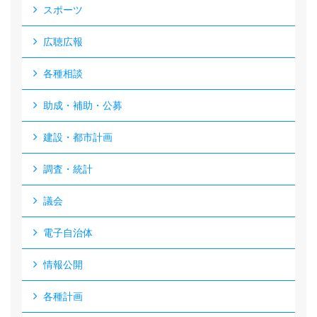
スポーツ
広聴広報
各種相談
助成・補助・公募
建設・都市計画
調査・統計
議会
電子自治体
情報公開
各種計画