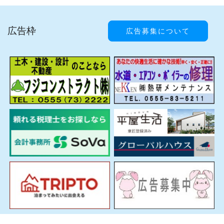
広告枠
広告募集について