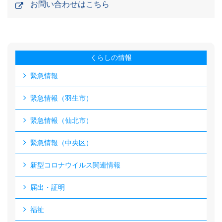
お問い合わせはこちら
くらしの情報
緊急情報
緊急情報（羽生市）
緊急情報（仙北市）
緊急情報（中央区）
新型コロナウイルス関連情報
届出・証明
福祉