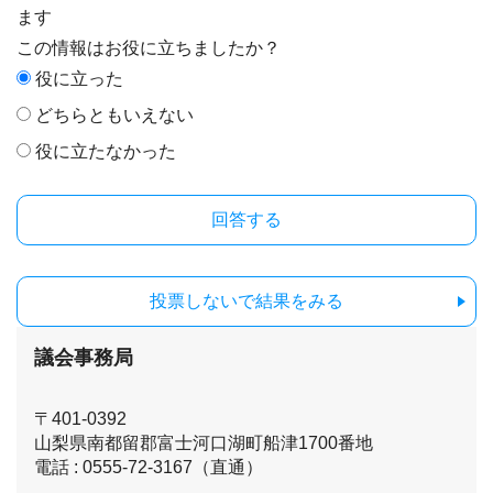
ます
この情報はお役に立ちましたか？
役に立った
どちらともいえない
役に立たなかった
投票しないで結果をみる
議会事務局
〒401-0392
山梨県南都留郡富士河口湖町船津1700番地
電話 : 0555-72-3167（直通）