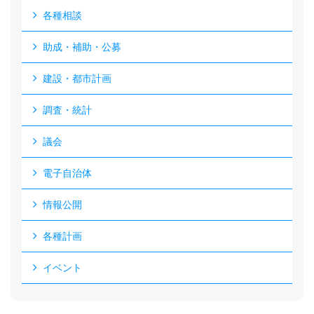
各種相談
助成・補助・公募
建設・都市計画
調査・統計
議会
電子自治体
情報公開
各種計画
イベント