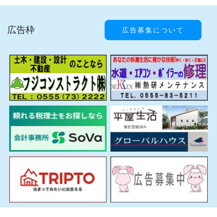
広告枠
広告募集について