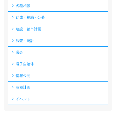
各種相談
助成・補助・公募
建設・都市計画
調査・統計
議会
電子自治体
情報公開
各種計画
イベント