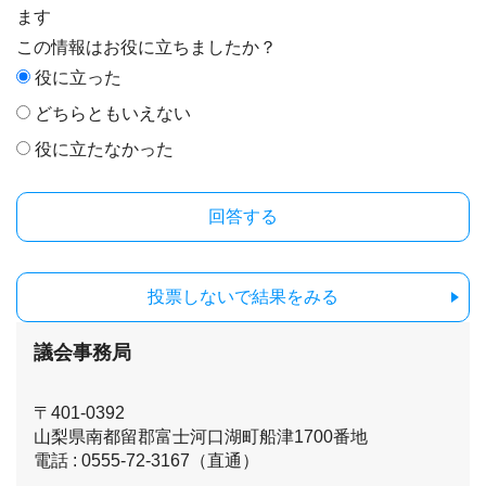
ます
この情報はお役に立ちましたか？
役に立った
どちらともいえない
役に立たなかった
投票しないで結果をみる
議会事務局
〒401-0392
山梨県南都留郡富士河口湖町船津1700番地
電話 : 0555-72-3167（直通）