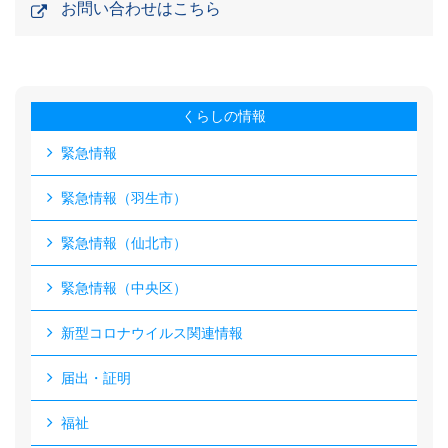
お問い合わせはこちら
くらしの情報
緊急情報
緊急情報（羽生市）
緊急情報（仙北市）
緊急情報（中央区）
新型コロナウイルス関連情報
届出・証明
福祉