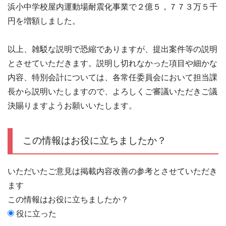
浜小中学校屋内運動場耐震化事業で２億５，７７３万５千
円を増額しました。
以上、雑駁な説明で恐縮でありますが、提出案件等の説明
とさせていただきます。説明し切れなかった項目や細かな
内容、特別会計については、各常任委員会において担当課
長から説明いたしますので、よろしくご審議いただきご議
決賜りますようお願いいたします。
この情報はお役に立ちましたか？
いただいたご意見は掲載内容改善の参考とさせていただき
ます
この情報はお役に立ちましたか？
役に立った