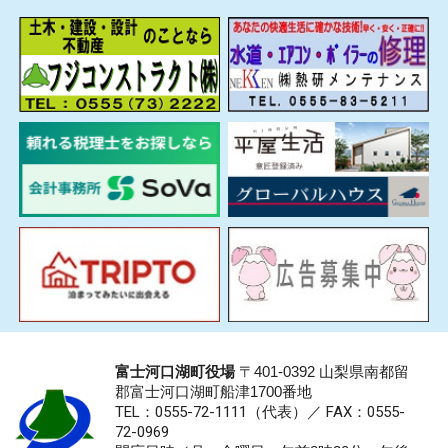
富士河口湖町役場
〒401-0392 山梨県南都留
郡富士河口湖町船津1700番地
TEL：0555-72-1111
（代表）／
FAX：0555-
72-0969