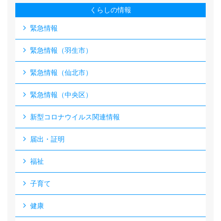
くらしの情報
緊急情報
緊急情報（羽生市）
緊急情報（仙北市）
緊急情報（中央区）
新型コロナウイルス関連情報
届出・証明
福祉
子育て
健康