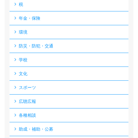
税
年金・保険
環境
防災・防犯・交通
学校
文化
スポーツ
広聴広報
各種相談
助成・補助・公募