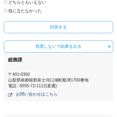
どちらともいえない
役に立たなかった
投票しないで結果をみる
総務課
〒401-0392
山梨県南都留郡富士河口湖町船津1700番地
電話 : 0555-72-1112(直通)
お問い合わせはこちら