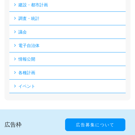
建設・都市計画
調査・統計
議会
電子自治体
情報公開
各種計画
イベント
広告枠
広告募集について