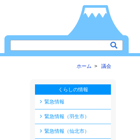
ホーム
議会
くらしの情報
緊急情報
緊急情報（羽生市）
緊急情報（仙北市）