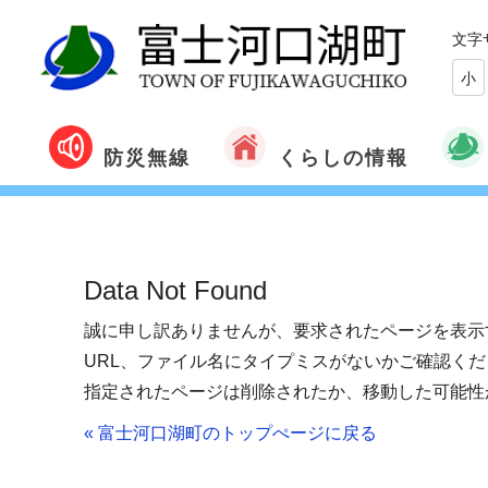
文字
小
くらしの情報
防災無線
Data Not Found
誠に申し訳ありませんが、要求されたページを表示
URL、ファイル名にタイプミスがないかご確認くだ
指定されたページは削除されたか、移動した可能性
« 富士河口湖町のトップぺージに戻る