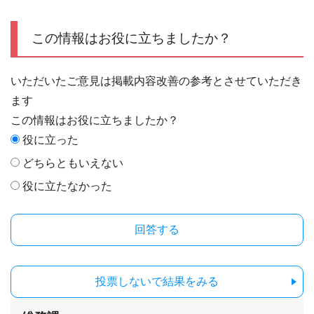
この情報はお役に立ちましたか？
いただいたご意見は掲載内容改善の参考とさせていただき
ます
この情報はお役に立ちましたか？
役に立った
どちらともいえない
役に立たなかった
投票しないで結果をみる