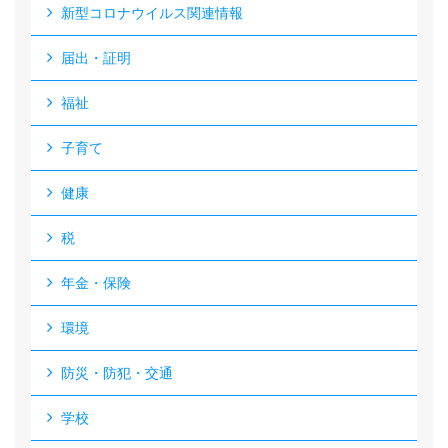
新型コロナウイルス関連情報
届出・証明
福祉
子育て
健康
税
年金・保険
環境
防災・防犯・交通
学校