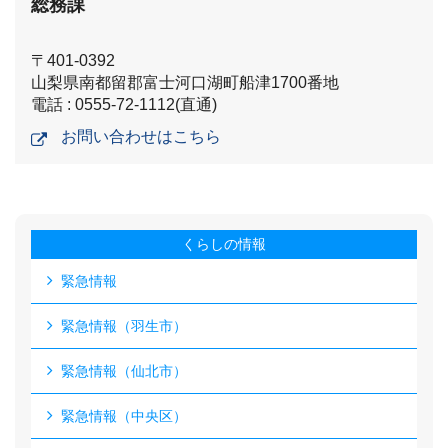
総務課
〒401-0392
山梨県南都留郡富士河口湖町船津1700番地
電話 : 0555-72-1112(直通)
お問い合わせはこちら
くらしの情報
緊急情報
緊急情報（羽生市）
緊急情報（仙北市）
緊急情報（中央区）