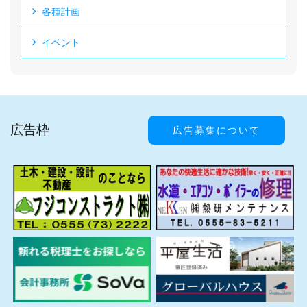
各種計画
イベント
広告枠
広告募集について