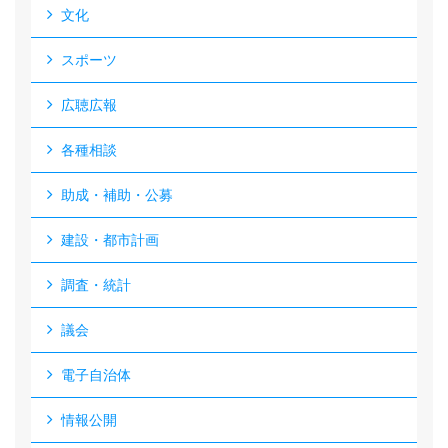
文化
スポーツ
広聴広報
各種相談
助成・補助・公募
建設・都市計画
調査・統計
議会
電子自治体
情報公開