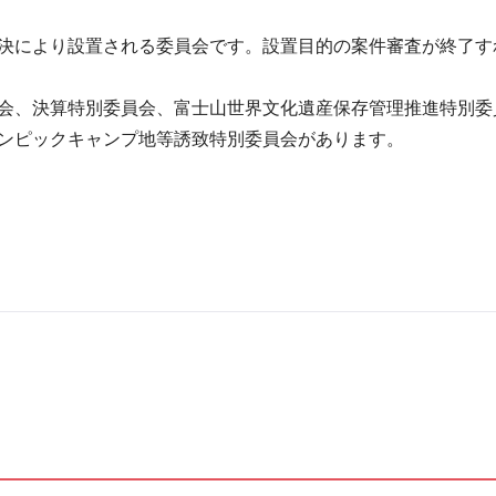
決により設置される委員会です。設置目的の案件審査が終了す
会、決算特別委員会、富士山世界文化遺産保存管理推進特別委
ンピックキャンプ地等誘致特別委員会があります。