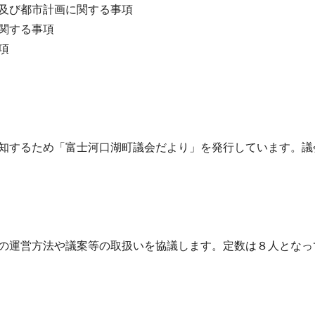
及び都市計画に関する事項
関する事項
項
知するため「富士河口湖町議会だより」を発行しています。議
の運営方法や議案等の取扱いを協議します。定数は８人となっ