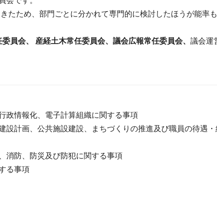
員会です。
きたため、部門ごとに分かれて専門的に検討したほうが能率
任委員会、 産経土木常任委員会、議会広報常任委員会、
議会運
行政情報化、電子計算組織に関する事項
建設計画、公共施設建設、まちづくりの推進及び職員の待遇・
、消防、防災及び防犯に関する事項
する事項