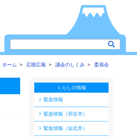
ホーム
広聴広報
議会のしくみ
委員会
くらしの情報
緊急情報
緊急情報（羽生市）
緊急情報（仙北市）