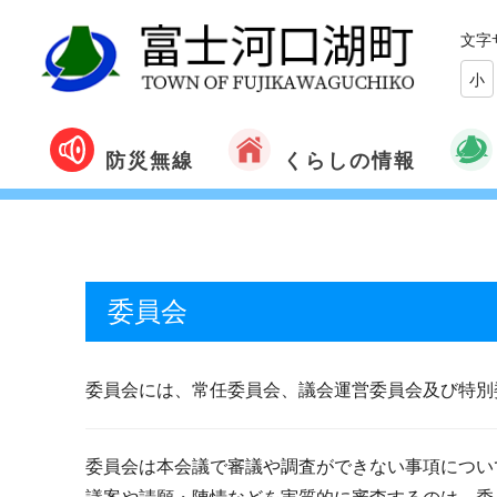
文字
小
くらしの情報
防災無線
委員会
委員会には、常任委員会、議会運営委員会及び特別
委員会は本会議で審議や調査ができない事項につい