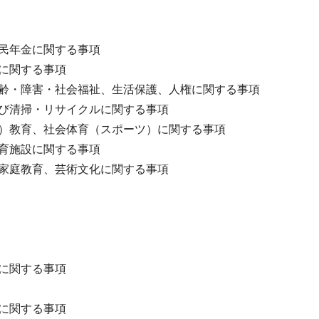
民年金に関する事項
に関する事項
齢・障害・社会福祉、生活保護、人権に関する事項
び清掃・リサイクルに関する事項
）教育、社会体育（スポーツ）に関する事項
育施設に関する事項
家庭教育、芸術文化に関する事項
に関する事項
に関する事項