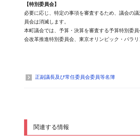
【特別委員会】
必要に応じ、特定の事項を審査するため、議会の議
員会は消滅します。
本町議会では、予算・決算を審査する予算特別委員
会改革推進特別委員会、東京オリンピック・パラリ
正副議長及び常任委員会委員等名簿
関連する情報