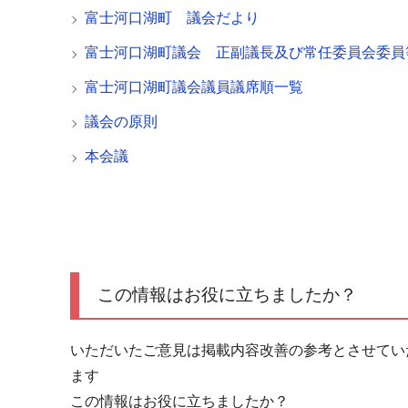
富士河口湖町 議会だより
富士河口湖町議会 正副議長及び常任委員会委員
富士河口湖町議会議員議席順一覧
議会の原則
本会議
この情報はお役に立ちましたか？
いただいたご意見は掲載内容改善の参考とさせてい
ます
この情報はお役に立ちましたか？