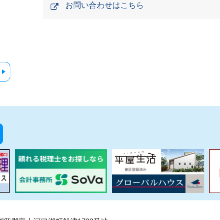
お問い合わせはこちら