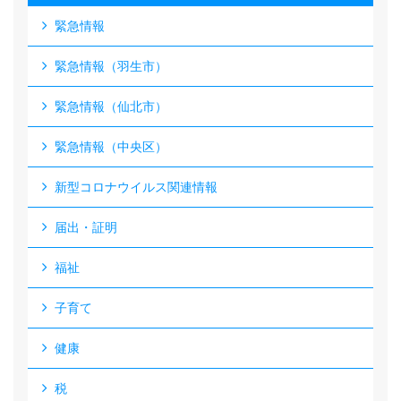
緊急情報
緊急情報（羽生市）
緊急情報（仙北市）
緊急情報（中央区）
新型コロナウイルス関連情報
届出・証明
福祉
子育て
健康
税