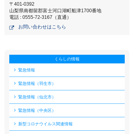
〒401-0392
山梨県南都留郡富士河口湖町船津1700番地
電話 : 0555-72-3167（直通）
お問い合わせはこちら
くらしの情報
緊急情報
緊急情報（羽生市）
緊急情報（仙北市）
緊急情報（中央区）
新型コロナウイルス関連情報