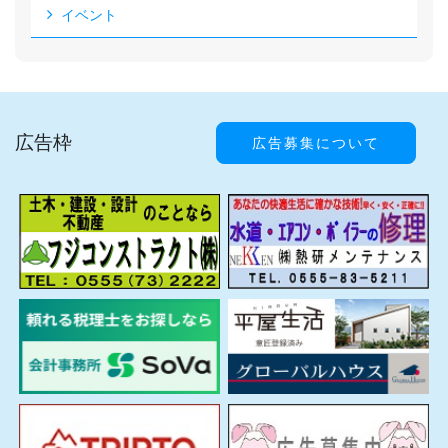
イベント
広告枠
広告募集について