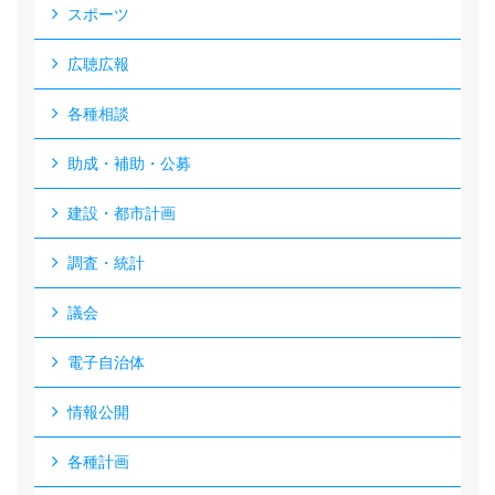
スポーツ
広聴広報
各種相談
助成・補助・公募
建設・都市計画
調査・統計
議会
電子自治体
情報公開
各種計画