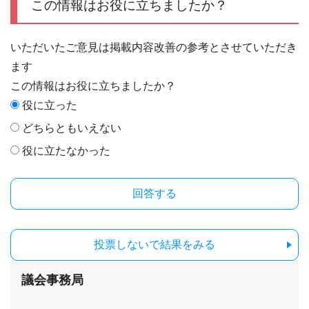
この情報はお役に立ちましたか？
いただいたご意見は掲載内容改善の参考とさせていただき
ます
この情報はお役に立ちましたか？
役に立った
どちらともいえない
役に立たなかった
投票しないで結果をみる
議会事務局