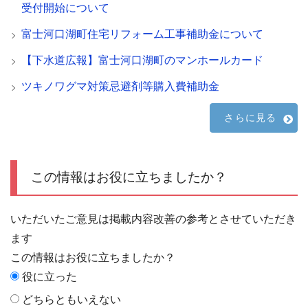
受付開始について
富士河口湖町住宅リフォーム工事補助金について
【下水道広報】富士河口湖町のマンホールカード
ツキノワグマ対策忌避剤等購入費補助金
さらに見る
この情報はお役に立ちましたか？
いただいたご意見は掲載内容改善の参考とさせていただき
ます
この情報はお役に立ちましたか？
役に立った
どちらともいえない