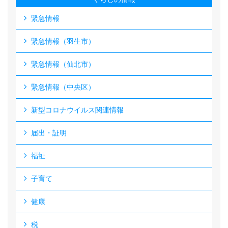
緊急情報
緊急情報（羽生市）
緊急情報（仙北市）
緊急情報（中央区）
新型コロナウイルス関連情報
届出・証明
福祉
子育て
健康
税