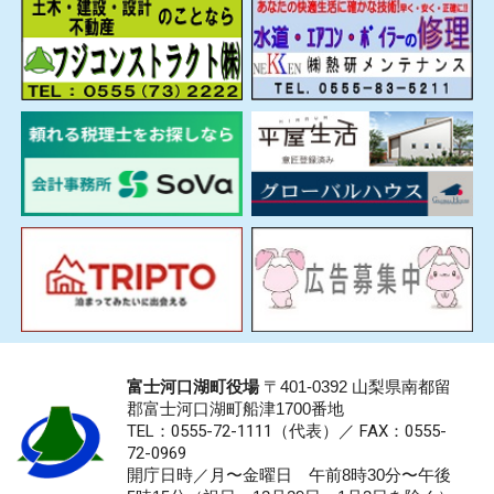
富士河口湖町役場
〒401-0392 山梨県南都留
郡富士河口湖町船津1700番地
TEL：0555-72-1111
（代表）／
FAX：0555-
72-0969
開庁日時／月〜金曜日 午前8時30分〜午後