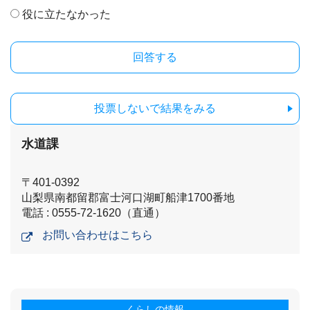
役に立たなかった
投票しないで結果をみる
水道課
〒401-0392
山梨県南都留郡富士河口湖町船津1700番地
電話 : 0555-72-1620（直通）
お問い合わせはこちら
くらしの情報