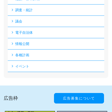
調査・統計
議会
電子自治体
情報公開
各種計画
イベント
広告枠
広告募集について