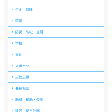
年金・保険
環境
防災・防犯・交通
学校
文化
スポーツ
広聴広報
各種相談
助成・補助・公募
建設・都市計画