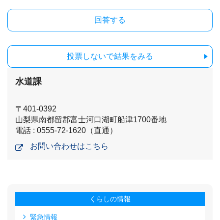
投票しないで結果をみる
水道課
〒401-0392
山梨県南都留郡富士河口湖町船津1700番地
電話 : 0555-72-1620（直通）
お問い合わせはこちら
くらしの情報
緊急情報