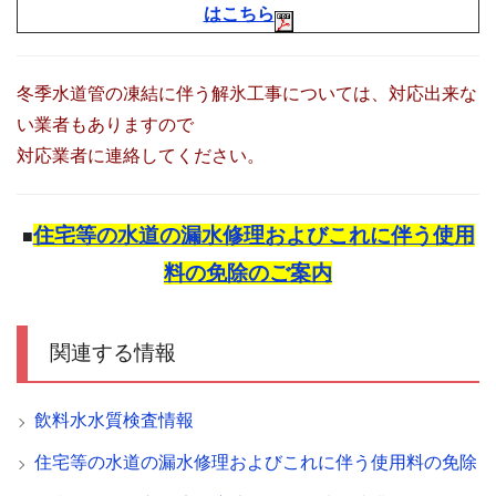
はこちら
冬季水道管の凍結に伴う解氷工事については、対応出来な
い業者もありますので
対応業者に連絡してください。
住宅等の水道の漏水修理およびこれに伴う使用
■
料の免除のご案内
関連する情報
飲料水水質検査情報
住宅等の水道の漏水修理およびこれに伴う使用料の免除