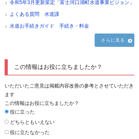
令和5年3月更新策定「富士河口湖町水道事業ビジョン」
よくある質問 水道課
水道お手続きガイド 手続き・料金
さらに見る
この情報はお役に立ちましたか？
いただいたご意見は掲載内容改善の参考とさせていただき
ます
この情報はお役に立ちましたか？
役に立った
どちらともいえない
役に立たなかった