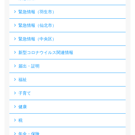
緊急情報（羽生市）
緊急情報（仙北市）
緊急情報（中央区）
新型コロナウイルス関連情報
届出・証明
福祉
子育て
健康
税
年金・保険