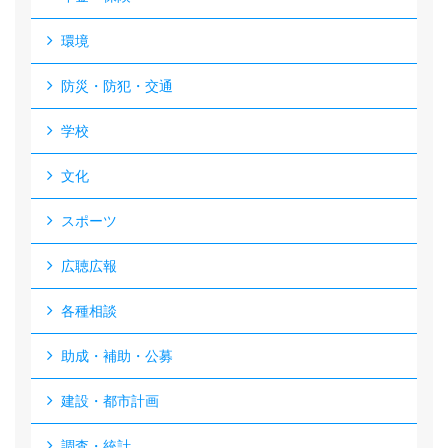
環境
防災・防犯・交通
学校
文化
スポーツ
広聴広報
各種相談
助成・補助・公募
建設・都市計画
調査・統計