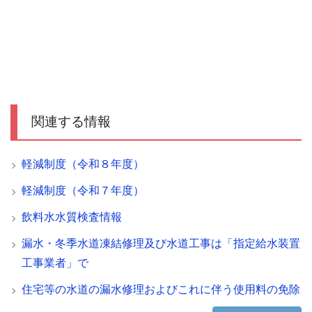
関連する情報
軽減制度（令和８年度）
軽減制度（令和７年度）
飲料水水質検査情報
漏水・冬季水道凍結修理及び水道工事は「指定給水装置
工事業者」で
住宅等の水道の漏水修理およびこれに伴う使用料の免除