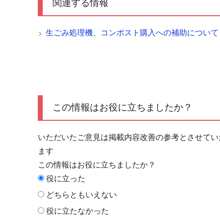
関連する情報
生ごみ処理機、コンポスト購入への補助について
この情報はお役に立ちましたか？
いただいたご意見は掲載内容改善の参考とさせてい
ます
この情報はお役に立ちましたか？
役に立った
どちらともいえない
役に立たなかった