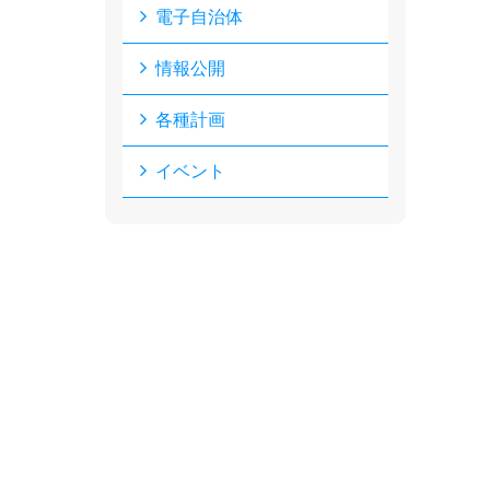
電子自治体
情報公開
各種計画
イベント