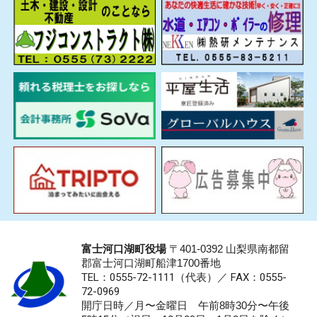
富士河口湖町役場
〒401-0392 山梨県南都留
郡富士河口湖町船津1700番地
TEL：0555-72-1111
（代表）／
FAX：0555-
72-0969
開庁日時／月〜金曜日 午前8時30分〜午後