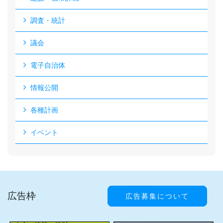
調査・統計
議会
電子自治体
情報公開
各種計画
イベント
広告枠
広告募集について