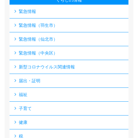
くらしの情報
緊急情報
緊急情報（羽生市）
緊急情報（仙北市）
緊急情報（中央区）
新型コロナウイルス関連情報
届出・証明
福祉
子育て
健康
税