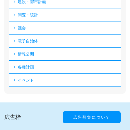
建設・都市計画
調査・統計
議会
電子自治体
情報公開
各種計画
イベント
広告枠
広告募集について