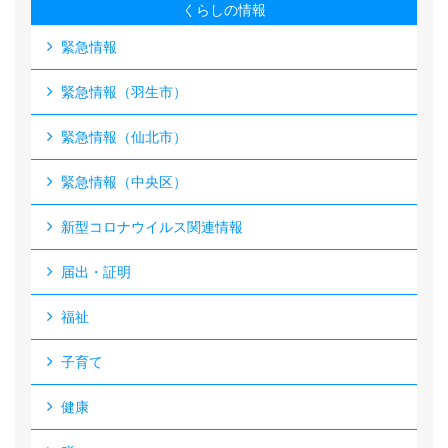
くらしの情報
緊急情報
緊急情報（羽生市）
緊急情報（仙北市）
緊急情報（中央区）
新型コロナウイルス関連情報
届出・証明
福祉
子育て
健康