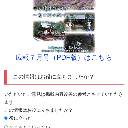
広報７月号（PDF版）はこちら
この情報はお役に立ちましたか？
いただいたご意見は掲載内容改善の参考とさせていただき
ます
この情報はお役に立ちましたか？
役に立った
どちらともいえない