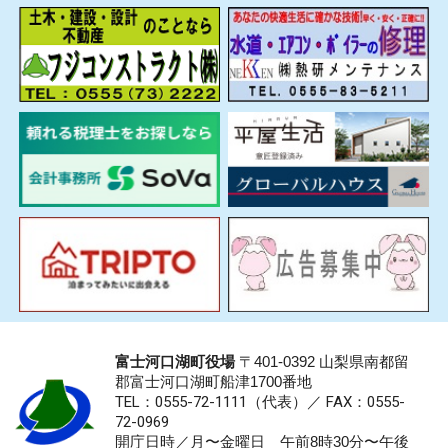
富士河口湖町役場
〒401-0392 山梨県南都留
郡富士河口湖町船津1700番地
TEL：0555-72-1111
（代表）／
FAX：0555-
72-0969
開庁日時／月〜金曜日 午前8時30分〜午後