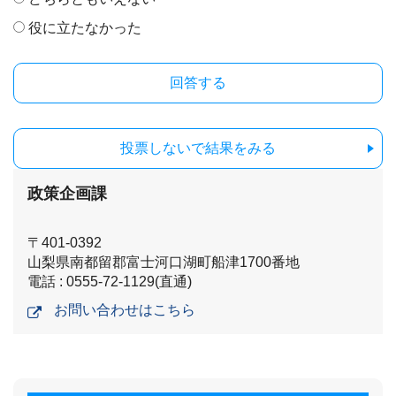
役に立たなかった
投票しないで結果をみる
政策企画課
〒401-0392
山梨県南都留郡富士河口湖町船津1700番地
電話 : 0555-72-1129(直通)
お問い合わせはこちら