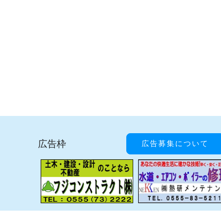
広告枠
広告募集について