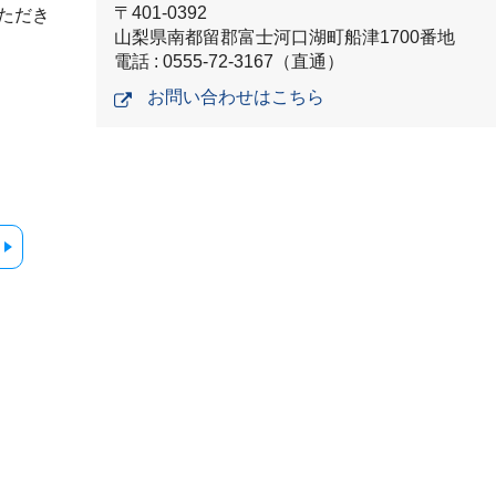
〒401-0392
ただき
山梨県南都留郡富士河口湖町船津1700番地
電話 : 0555-72-3167（直通）
お問い合わせはこちら