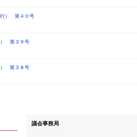
行） 第４０号
） 第３９号
） 第３８号
議会事務局