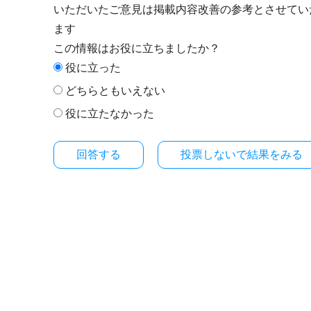
いただいたご意見は掲載内容改善の参考とさせてい
ます
この情報はお役に立ちましたか？
役に立った
どちらともいえない
役に立たなかった
投票しないで結果をみる