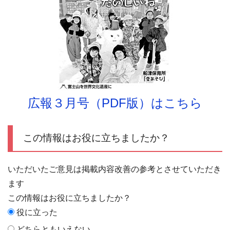
広報３月号（PDF版）はこちら
この情報はお役に立ちましたか？
いただいたご意見は掲載内容改善の参考とさせていただき
ます
この情報はお役に立ちましたか？
役に立った
どちらともいえない