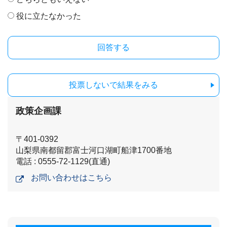
役に立たなかった
投票しないで結果をみる
政策企画課
〒401-0392
山梨県南都留郡富士河口湖町船津1700番地
電話 : 0555-72-1129(直通)
お問い合わせはこちら