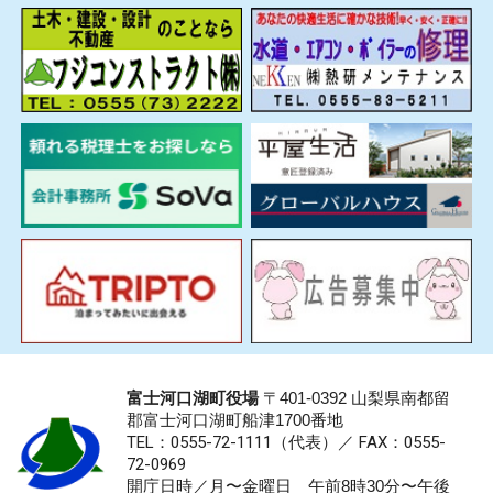
富士河口湖町役場
〒401-0392 山梨県南都留
郡富士河口湖町船津1700番地
TEL：0555-72-1111
（代表）／
FAX：0555-
72-0969
開庁日時／月〜金曜日 午前8時30分〜午後