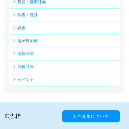
建設・都市計画
調査・統計
議会
電子自治体
情報公開
各種計画
イベント
広告枠
広告募集について