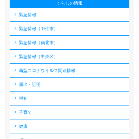
くらしの情報
緊急情報
緊急情報（羽生市）
緊急情報（仙北市）
緊急情報（中央区）
新型コロナウイルス関連情報
届出・証明
福祉
子育て
健康