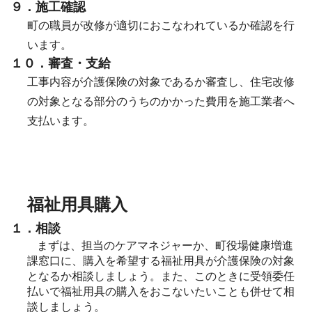
９．施工確認
町の職員が改修が適切におこなわれているか確認を行
います。
１０．審査・支給
工事内容が介護保険の対象であるか審査し、住宅改修
の対象となる部分のうちのかかった費用を施工業者へ
支払います。
福祉用具購入
１．相談
まずは、担当のケアマネジャーか、町役場健康増進
課窓口に、購入を希望する福祉用具が介護保険の対象
となるか相談しましょう。また、このときに受領委任
払いで福祉用具の購入をおこないたいことも併せて相
談しましょう。