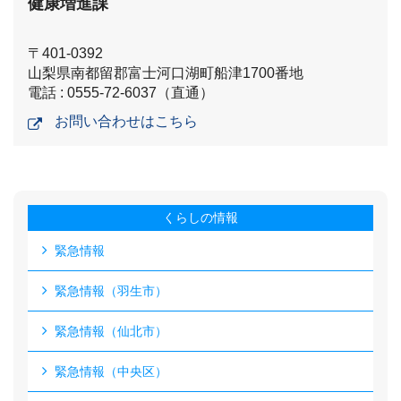
健康増進課
〒401-0392
山梨県南都留郡富士河口湖町船津1700番地
電話 : 0555-72-6037（直通）
お問い合わせはこちら
くらしの情報
緊急情報
緊急情報（羽生市）
緊急情報（仙北市）
緊急情報（中央区）