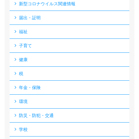
新型コロナウイルス関連情報
届出・証明
福祉
子育て
健康
税
年金・保険
環境
防災・防犯・交通
学校