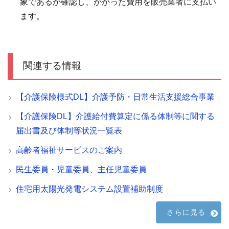
象であるか確認し、かかった費用を販売業者に支払い
ます。
関連する情報
【介護保険様式DL】介護予防・日常生活支援総合事業
【介護保険DL】介護給付費算定に係る体制等に関する
届出書及び体制等状況一覧表
高齢者福祉サービスのご案内
民生委員・児童委員、主任児童委員
住宅用太陽光発電システム設置補助制度
さらに見る