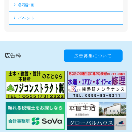
各種計画
イベント
広告枠
広告募集について