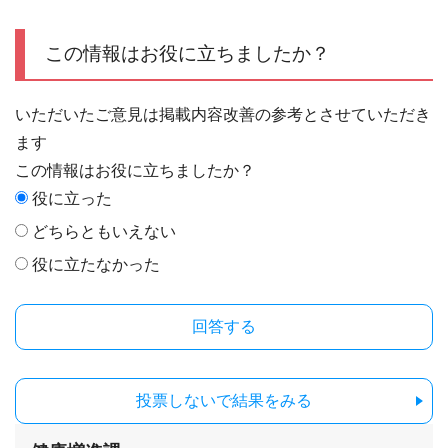
この情報はお役に立ちましたか？
いただいたご意見は掲載内容改善の参考とさせていただき
ます
この情報はお役に立ちましたか？
役に立った
どちらともいえない
役に立たなかった
投票しないで結果をみる