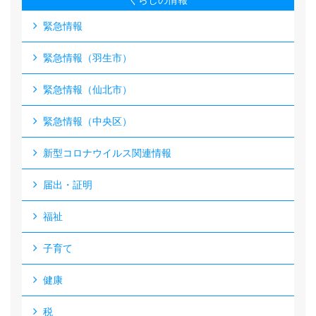
くらしの情報
緊急情報
緊急情報（羽生市）
緊急情報（仙北市）
緊急情報（中央区）
新型コロナウイルス関連情報
届出・証明
福祉
子育て
健康
税