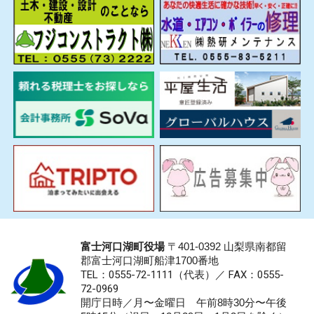
富士河口湖町役場
〒401-0392 山梨県南都留
郡富士河口湖町船津1700番地
TEL：0555-72-1111
（代表）／
FAX：0555-
72-0969
開庁日時／月〜金曜日 午前8時30分〜午後