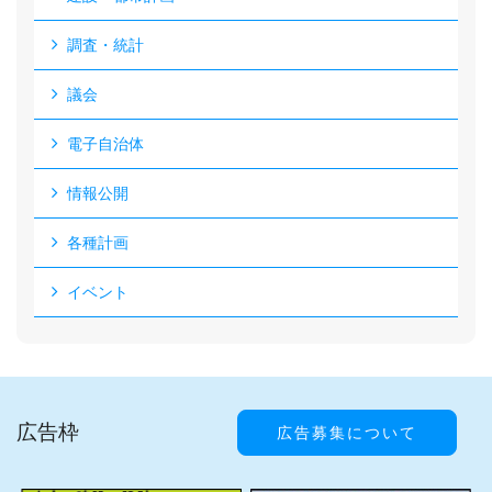
調査・統計
議会
電子自治体
情報公開
各種計画
イベント
広告枠
広告募集について