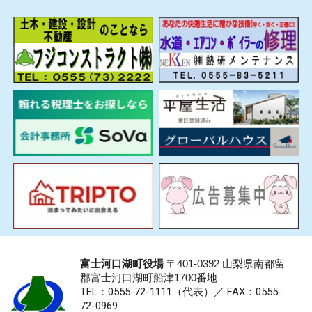
富士河口湖町役場
〒401-0392 山梨県南都留
郡富士河口湖町船津1700番地
TEL：0555-72-1111
（代表）／
FAX：0555-
72-0969