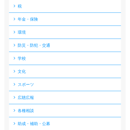
税
年金・保険
環境
防災・防犯・交通
学校
文化
スポーツ
広聴広報
各種相談
助成・補助・公募