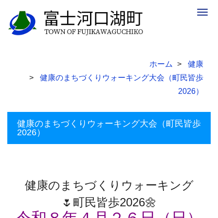
Togg
navig
ホーム
健康
健康のまちづくりウォーキング大会（町民皆歩
2026）
健康のまちづくりウォーキング大会（町民皆歩
2026）
健康のまちづくりウォーキング
🌷町民皆歩2026🌼