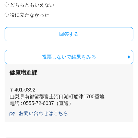
どちらともいえない
役に立たなかった
投票しないで結果をみる
健康増進課
〒401-0392
山梨県南都留郡富士河口湖町船津1700番地
電話 : 0555-72-6037（直通）
お問い合わせはこちら