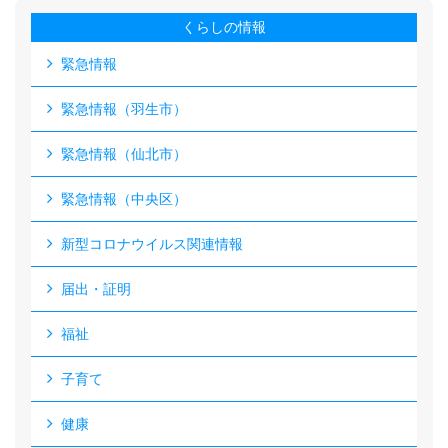
くらしの情報
緊急情報
緊急情報（羽生市）
緊急情報（仙北市）
緊急情報（中央区）
新型コロナウイルス関連情報
届出・証明
福祉
子育て
健康