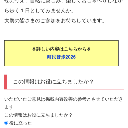
せのうえ、自然に親しみ、楽しくおしゃべりしなが
ら歩く１日としてみませんか。
大勢の皆さまのご参加をお待ちしています。
🌷詳しい内容はこちらから🌷
町民皆歩2026
この情報はお役に立ちましたか？
いただいたご意見は掲載内容改善の参考とさせていただき
ます
この情報はお役に立ちましたか？
役に立った