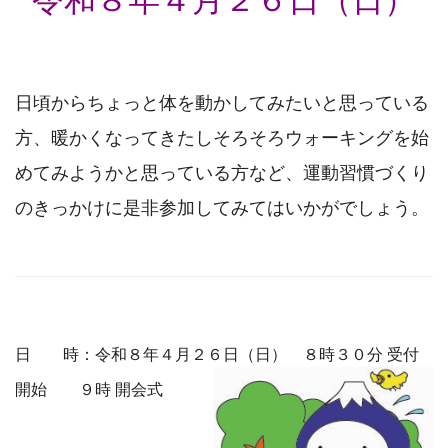
令和８年４月２６日（日）
日頃からちょっと体を動かしてみたいと思っている
方、暖かくなってきたしそろそろウォーキングを始
めてみようかと思っている方など、運動習慣づくり
のきっかけに是非参加してみてはいかがでしょう。
日 時：令和８年４月２６日（日）
８時３０分 受付
開始 ９時 開会式