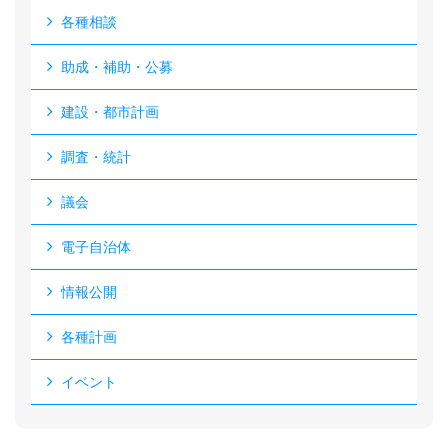
各種相談
助成・補助・公募
建設・都市計画
調査・統計
議会
電子自治体
情報公開
各種計画
イベント