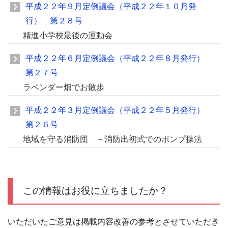
平成２２年９月定例議会（平成２２年１０月発
行） 第２８号
精進小学校最後の運動会
平成２２年６月定例議会（平成２２年８月発行）
第２７号
ラベンダー畑でお散歩
平成２２年３月定例議会（平成２２年５月発行）
第２６号
地域を守る消防団 －消防出初式でのポンプ操法
この情報はお役に立ちましたか？
いただいたご意見は掲載内容改善の参考とさせていただき