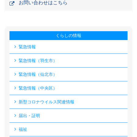
お問い合わせはこちら
くらしの情報
緊急情報
緊急情報（羽生市）
緊急情報（仙北市）
緊急情報（中央区）
新型コロナウイルス関連情報
届出・証明
福祉