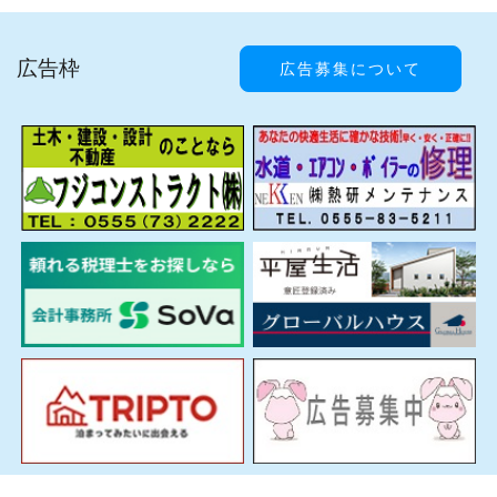
広告枠
広告募集について