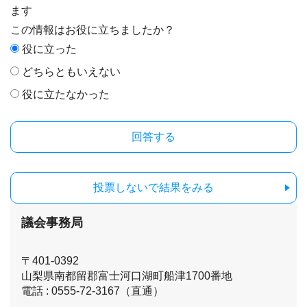
ます
この情報はお役に立ちましたか？
役に立った
どちらともいえない
役に立たなかった
投票しないで結果をみる
議会事務局
〒401-0392
山梨県南都留郡富士河口湖町船津1700番地
電話 : 0555-72-3167（直通）