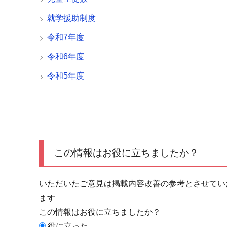
就学援助制度
令和7年度
令和6年度
令和5年度
この情報はお役に立ちましたか？
いただいたご意見は掲載内容改善の参考とさせてい
ます
この情報はお役に立ちましたか？
役に立った