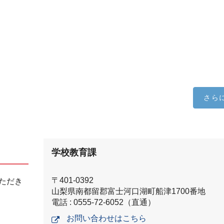
さら
学校教育課
〒401-0392
ただき
山梨県南都留郡富士河口湖町船津1700番地
電話 : 0555-72-6052（直通）
お問い合わせはこちら