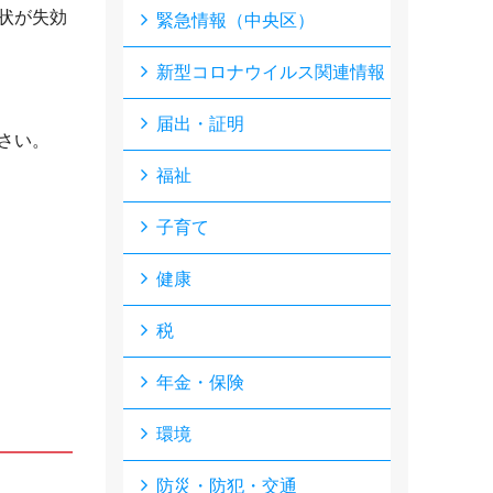
状が失効
緊急情報（中央区）
新型コロナウイルス関連情報
届出・証明
さい。
福祉
子育て
健康
税
年金・保険
環境
防災・防犯・交通