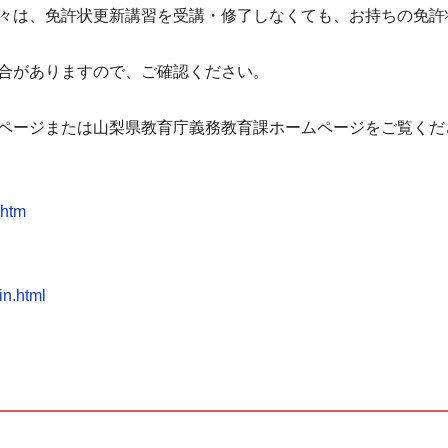
々は、免許状更新講習を受講・修了しなくても、お持ちの免許
合がありますので、ご確認ください。
ページまたは山梨県教育庁義務教育課ホームページをご覧くだ
.htm
in.html