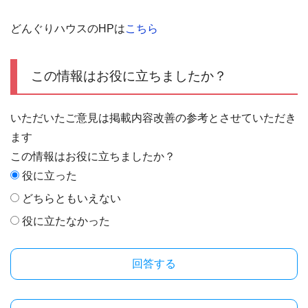
どんぐりハウスのHPは
こちら
この情報はお役に立ちましたか？
いただいたご意見は掲載内容改善の参考とさせていただき
ます
この情報はお役に立ちましたか？
役に立った
どちらともいえない
役に立たなかった