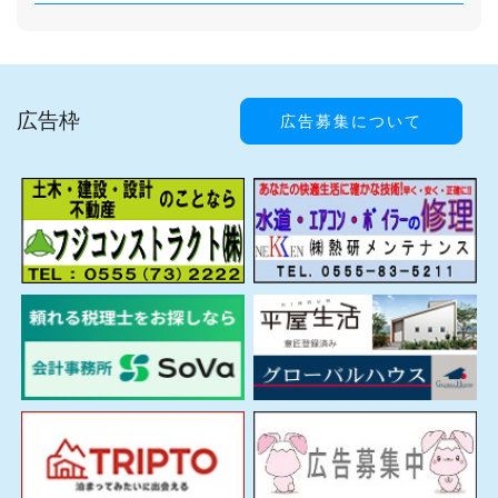
広告枠
広告募集について