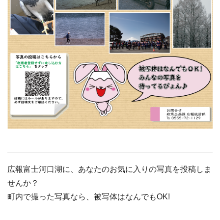
広報富士河口湖に、あなたのお気に入りの写真を投稿しま
せんか？
町内で撮った写真なら、被写体はなんでもOK!