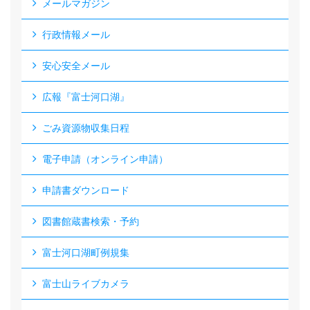
メールマガジン
行政情報メール
安心安全メール
広報『富士河口湖』
ごみ資源物収集日程
電子申請（オンライン申請）
申請書ダウンロード
図書館蔵書検索・予約
富士河口湖町例規集
富士山ライブカメラ