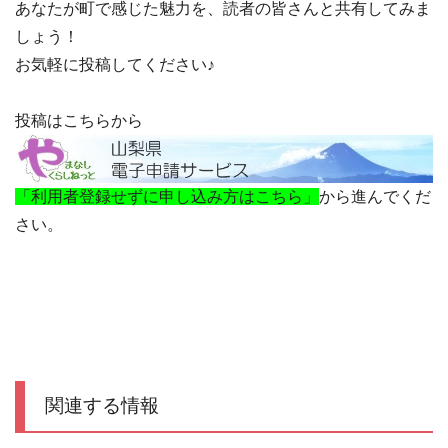
あなたが町で感じた魅力を、読者の皆さんと共有してみま
しょう！
お気軽に投稿してください♪
投稿はこちらから
「利用者登録せずに申し込み方はこちら」
から進んでくだ
さい。
関連する情報