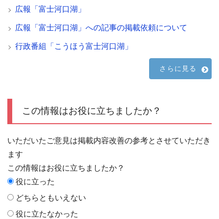
広報「富士河口湖」
広報「富士河口湖」への記事の掲載依頼について
行政番組「こうほう富士河口湖」
さらに見る
この情報はお役に立ちましたか？
いただいたご意見は掲載内容改善の参考とさせていただき
ます
この情報はお役に立ちましたか？
役に立った
どちらともいえない
役に立たなかった