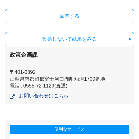
投票しないで結果をみる
政策企画課
〒401-0392
山梨県南都留郡富士河口湖町船津1700番地
電話 : 0555-72-1129(直通)
お問い合わせはこちら
便利なサービス