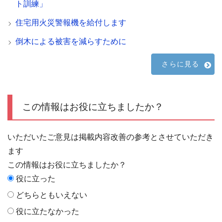
ト訓練」
住宅用火災警報機を給付します
倒木による被害を減らすために
さらに見る
この情報はお役に立ちましたか？
いただいたご意見は掲載内容改善の参考とさせていただき
ます
この情報はお役に立ちましたか？
役に立った
どちらともいえない
役に立たなかった