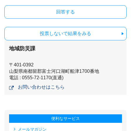
投票しないで結果をみる
地域防災課
〒401-0392
山梨県南都留郡富士河口湖町船津1700番地
電話 : 0555-72-1170(直通)
お問い合わせはこちら
便利なサービス
メールマガジン