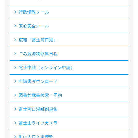
行政情報メール
安心安全メール
広報『富士河口湖』
ごみ資源物収集日程
電子申請（オンライン申請）
申請書ダウンロード
図書館蔵書検索・予約
富士河口湖町例規集
富士山ライブカメラ
町の人口と世帯数