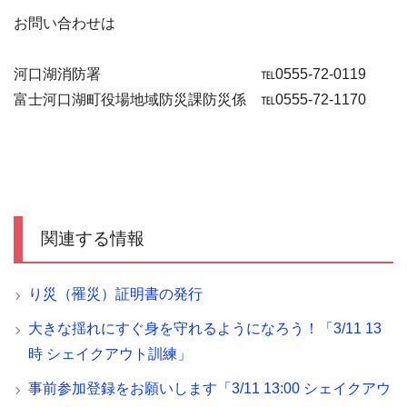
お問い合わせは
河口湖消防署 ℡0555-72-0119
富士河口湖町役場地域防災課防災係 ℡0555-72-1170
関連する情報
り災（罹災）証明書の発行
大きな揺れにすぐ身を守れるようになろう！「3/11 13
時 シェイクアウト訓練」
事前参加登録をお願いします「3/11 13:00 シェイクアウ